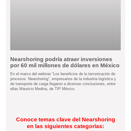
Nearshoring podría atraer inversiones
por 60 mil millones de dólares en México
En el marco del webinar “Los beneficios de la tercerización de
procesos: Nearshoring”, empresarios de la industria logística y
de transporte de carga llegaron a diversas conclusiones, entre
ellas Mauricio Medina, de TIP México.
Conoce temas clave del Nearshoring
en las siguientes categorías: