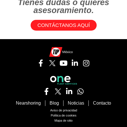
Tienes dudas o quieres
asesoramiento.
CONTÁCTANOS AQUÍ
Nearshoring
Blog
Noticias
Contacto
Aviso de privacidad
Política de cookies
Mapa de sitio