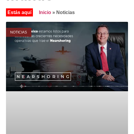
Inicio
»
Noticias
NOTICIAS