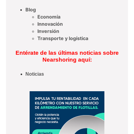
Blog
Economía
Innovación
Inversión
Transporte y logística
Entérate de las últimas noticias sobre
Nearshoring aquí:
Noticias