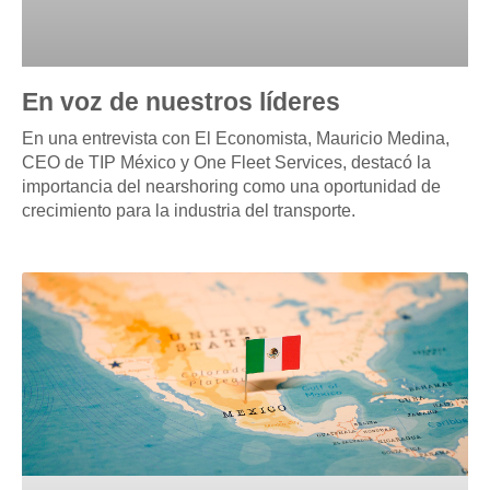
En voz de nuestros líderes
En una entrevista con El Economista, Mauricio Medina,
CEO de TIP México y One Fleet Services, destacó la
importancia del nearshoring como una oportunidad de
crecimiento para la industria del transporte.