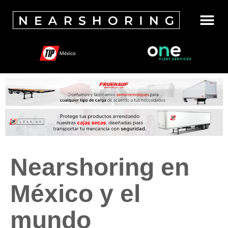
Nearshoring en
México y el
mundo