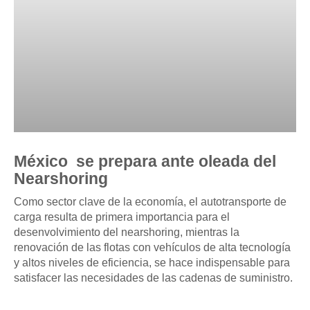
México se prepara ante oleada del
Nearshoring
Como sector clave de la economía, el autotransporte de
carga resulta de primera importancia para el
desenvolvimiento del nearshoring, mientras la
renovación de las flotas con vehículos de alta tecnología
y altos niveles de eficiencia, se hace indispensable para
satisfacer las necesidades de las cadenas de suministro.