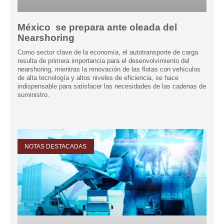
México se prepara ante oleada del
Nearshoring
Como sector clave de la economía, el autotransporte de carga
resulta de primera importancia para el desenvolvimiento del
nearshoring, mientras la renovación de las flotas con vehículos
de alta tecnología y altos niveles de eficiencia, se hace
indispensable para satisfacer las necesidades de las cadenas de
suministro.
NOTAS DESTACADAS