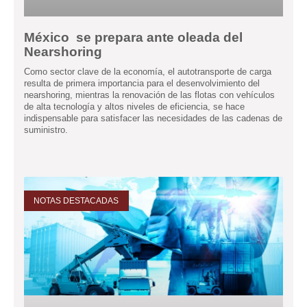
México se prepara ante oleada del
Nearshoring
Como sector clave de la economía, el autotransporte de carga
resulta de primera importancia para el desenvolvimiento del
nearshoring, mientras la renovación de las flotas con vehículos
de alta tecnología y altos niveles de eficiencia, se hace
indispensable para satisfacer las necesidades de las cadenas de
suministro.
NOTAS DESTACADAS