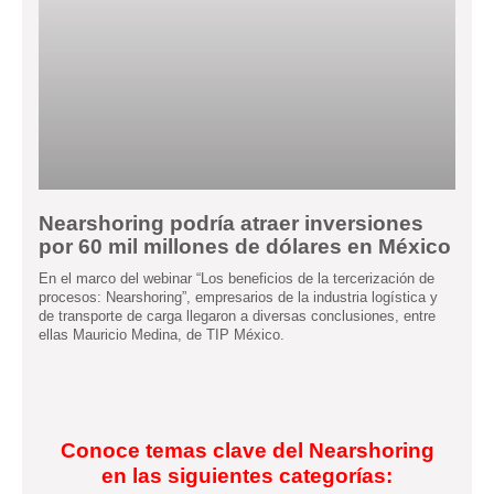
Nearshoring podría atraer inversiones
por 60 mil millones de dólares en México
En el marco del webinar “Los beneficios de la tercerización de
procesos: Nearshoring”, empresarios de la industria logística y
de transporte de carga llegaron a diversas conclusiones, entre
ellas Mauricio Medina, de TIP México.
Conoce temas clave del Nearshoring
en las siguientes categorías: