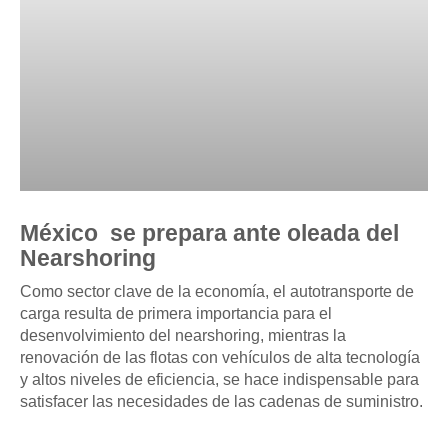
México se prepara ante oleada del
Nearshoring
Como sector clave de la economía, el autotransporte de
carga resulta de primera importancia para el
desenvolvimiento del nearshoring, mientras la
renovación de las flotas con vehículos de alta tecnología
y altos niveles de eficiencia, se hace indispensable para
satisfacer las necesidades de las cadenas de suministro.