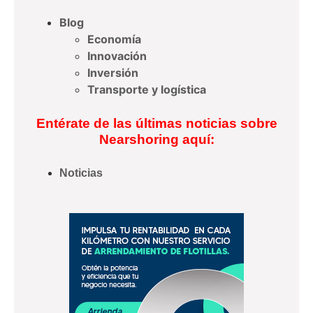
Blog
Economía
Innovación
Inversión
Transporte y logística
Entérate de las últimas noticias sobre
Nearshoring aquí:
Noticias