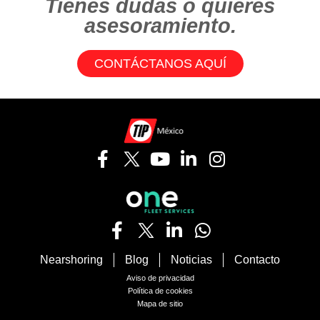
Tienes dudas o quieres
asesoramiento.
CONTÁCTANOS AQUÍ
Nearshoring
Blog
Noticias
Contacto
Aviso de privacidad
Política de cookies
Mapa de sitio