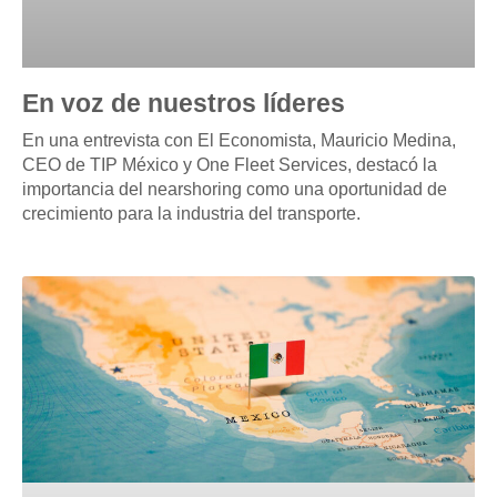
En voz de nuestros líderes
En una entrevista con El Economista, Mauricio Medina,
CEO de TIP México y One Fleet Services, destacó la
importancia del nearshoring como una oportunidad de
crecimiento para la industria del transporte.