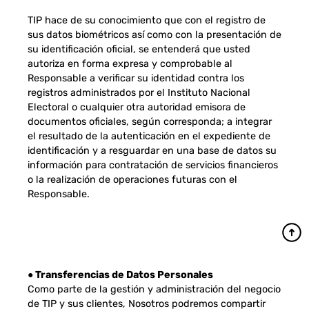
TIP hace de su conocimiento que con el registro de
sus datos biométricos así como con la presentación de
su identificación oficial, se entenderá que usted
autoriza en forma expresa y comprobable al
Responsable a verificar su identidad contra los
registros administrados por el Instituto Nacional
Electoral o cualquier otra autoridad emisora de
documentos oficiales, según corresponda; a integrar
el resultado de la autenticación en el expediente de
identificación y a resguardar en una base de datos su
información para contratación de servicios financieros
o la realización de operaciones futuras con el
Responsable.
● Transferencias de Datos Personales
Como parte de la gestión y administración del negocio
de TIP y sus clientes, Nosotros podremos compartir