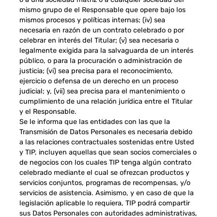
mismo grupo de el Responsable que opere bajo los
mismos procesos y políticas internas; (iv) sea
necesaria en razón de un contrato celebrado o por
celebrar en interés del Titular; (v) sea necesaria o
legalmente exigida para la salvaguarda de un interés
público, o para la procuración o administración de
justicia; (vi) sea precisa para el reconocimiento,
ejercicio o defensa de un derecho en un proceso
judicial; y, (vii) sea precisa para el mantenimiento o
cumplimiento de una relación jurídica entre el Titular
y el Responsable.
Se le informa que las entidades con las que la
Transmisión de Datos Personales es necesaria debido
a las relaciones contractuales sostenidas entre Usted
y TIP, incluyen aquellas que sean socios comerciales o
de negocios con los cuales TIP tenga algún contrato
celebrado mediante el cual se ofrezcan productos y
servicios conjuntos, programas de recompensas, y/o
servicios de asistencia. Asimismo, y en caso de que la
legislación aplicable lo requiera, TIP podrá compartir
sus Datos Personales con autoridades administrativas,