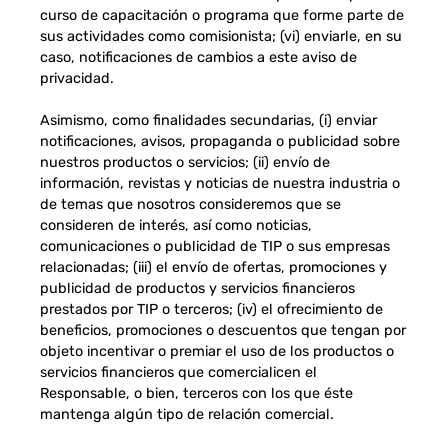
curso de capacitación o programa que forme parte de
sus actividades como comisionista; (vi) enviarle, en su
caso, notificaciones de cambios a este aviso de
privacidad.
Asimismo, como finalidades secundarias, (i) enviar
notificaciones, avisos, propaganda o publicidad sobre
nuestros productos o servicios; (ii) envío de
información, revistas y noticias de nuestra industria o
de temas que nosotros consideremos que se
consideren de interés, así como noticias,
comunicaciones o publicidad de TIP o sus empresas
relacionadas; (iii) el envío de ofertas, promociones y
publicidad de productos y servicios financieros
prestados por TIP o terceros; (iv) el ofrecimiento de
beneficios, promociones o descuentos que tengan por
objeto incentivar o premiar el uso de los productos o
servicios financieros que comercialicen el
Responsable, o bien, terceros con los que éste
mantenga algún tipo de relación comercial.