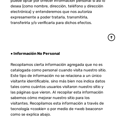
puede optar por ofrecer información personal si así lo
desea (como nombre, dirección, teléfono y dirección
electrónica) y entenderemos que nos autoriza
expresamente a poder tratarla, transmitirla,
transferirla y/o verificarla para dichos efectos.
● Información No Personal
Recopilamos cierta información agregada que no es
catalogada como personal cuando visita nuestro sitio.
Este tipo de información no se relaciona a un único
visitante identificable, sino más bien nos indica datos
tales como cuántos usuarios visitaron nuestro sitio y
las páginas que vieron. Al recopilar esta información
sabemos cómo mejorar nuestro sitio para los
visitantes. Recopilamos esta información a través de
tecnología «cookie» o por medio de «web beacons»
como se explica abajo.