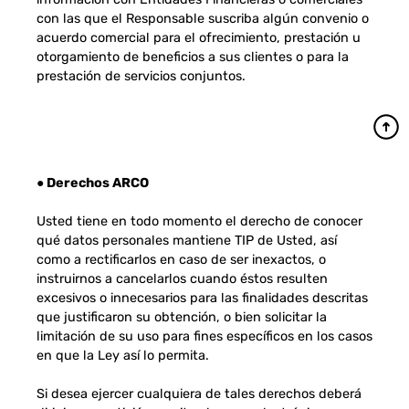
con las que el Responsable suscriba algún convenio o
acuerdo comercial para el ofrecimiento, prestación u
otorgamiento de beneficios a sus clientes o para la
prestación de servicios conjuntos.
● Derechos ARCO
Usted tiene en todo momento el derecho de conocer
qué datos personales mantiene TIP de Usted, así
como a rectificarlos en caso de ser inexactos, o
instruirnos a cancelarlos cuando éstos resulten
excesivos o innecesarios para las finalidades descritas
que justificaron su obtención, o bien solicitar la
limitación de su uso para fines específicos en los casos
en que la Ley así lo permita.
Si desea ejercer cualquiera de tales derechos deberá