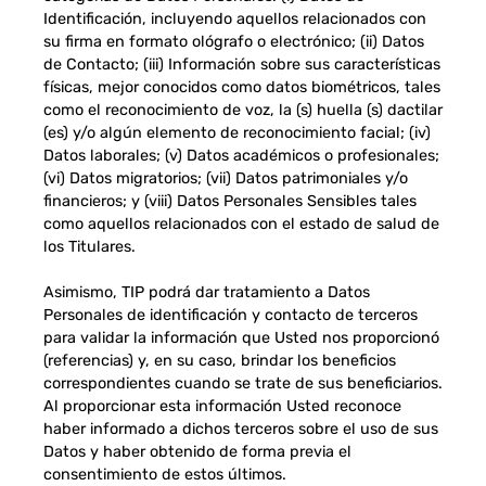
Identificación, incluyendo aquellos relacionados con
su firma en formato ológrafo o electrónico; (ii) Datos
de Contacto; (iii) Información sobre sus características
físicas, mejor conocidos como datos biométricos, tales
como el reconocimiento de voz, la (s) huella (s) dactilar
(es) y/o algún elemento de reconocimiento facial; (iv)
Datos laborales; (v) Datos académicos o profesionales;
(vi) Datos migratorios; (vii) Datos patrimoniales y/o
financieros; y (viii) Datos Personales Sensibles tales
como aquellos relacionados con el estado de salud de
los Titulares.
Asimismo, TIP podrá dar tratamiento a Datos
Personales de identificación y contacto de terceros
para validar la información que Usted nos proporcionó
(referencias) y, en su caso, brindar los beneficios
correspondientes cuando se trate de sus beneficiarios.
Al proporcionar esta información Usted reconoce
haber informado a dichos terceros sobre el uso de sus
Datos y haber obtenido de forma previa el
consentimiento de estos últimos.