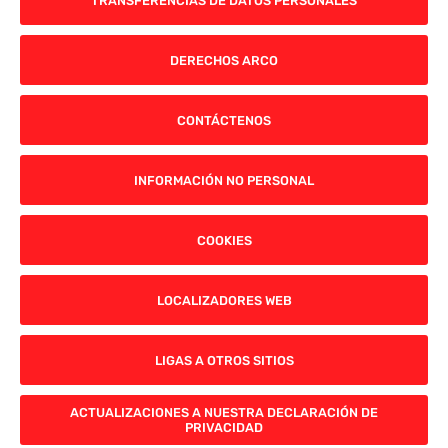
TRANSFERENCIAS DE DATOS PERSONALES
DERECHOS ARCO
CONTÁCTENOS
INFORMACIÓN NO PERSONAL
COOKIES
LOCALIZADORES WEB
LIGAS A OTROS SITIOS
ACTUALIZACIONES A NUESTRA DECLARACIÓN DE
PRIVACIDAD