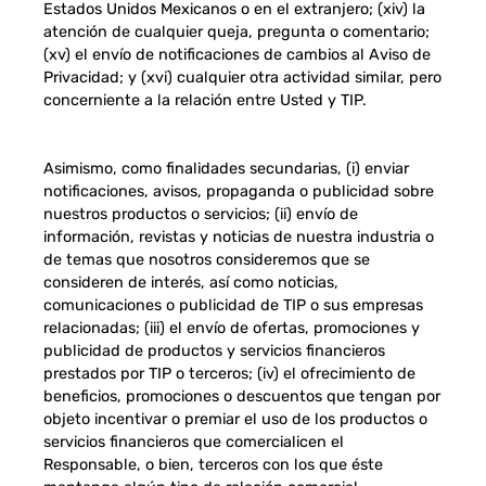
Estados Unidos Mexicanos o en el extranjero; (xiv) la
atención de cualquier queja, pregunta o comentario;
(xv) el envío de notificaciones de cambios al Aviso de
Privacidad; y (xvi) cualquier otra actividad similar, pero
concerniente a la relación entre Usted y TIP.
Asimismo, como finalidades secundarias, (i) enviar
notificaciones, avisos, propaganda o publicidad sobre
nuestros productos o servicios; (ii) envío de
información, revistas y noticias de nuestra industria o
de temas que nosotros consideremos que se
consideren de interés, así como noticias,
comunicaciones o publicidad de TIP o sus empresas
relacionadas; (iii) el envío de ofertas, promociones y
publicidad de productos y servicios financieros
prestados por TIP o terceros; (iv) el ofrecimiento de
beneficios, promociones o descuentos que tengan por
objeto incentivar o premiar el uso de los productos o
servicios financieros que comercialicen el
Responsable, o bien, terceros con los que éste