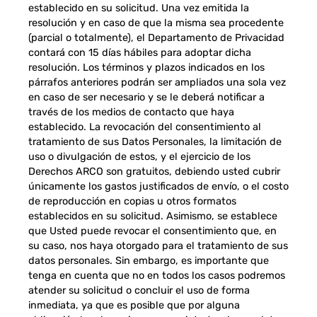
establecido en su solicitud. Una vez emitida la
resolución y en caso de que la misma sea procedente
(parcial o totalmente), el Departamento de Privacidad
contará con 15 días hábiles para adoptar dicha
resolución. Los términos y plazos indicados en los
párrafos anteriores podrán ser ampliados una sola vez
en caso de ser necesario y se le deberá notificar a
través de los medios de contacto que haya
establecido. La revocación del consentimiento al
tratamiento de sus Datos Personales, la limitación de
uso o divulgación de estos, y el ejercicio de los
Derechos ARCO son gratuitos, debiendo usted cubrir
únicamente los gastos justificados de envío, o el costo
de reproducción en copias u otros formatos
establecidos en su solicitud. Asimismo, se establece
que Usted puede revocar el consentimiento que, en
su caso, nos haya otorgado para el tratamiento de sus
datos personales. Sin embargo, es importante que
tenga en cuenta que no en todos los casos podremos
atender su solicitud o concluir el uso de forma
inmediata, ya que es posible que por alguna