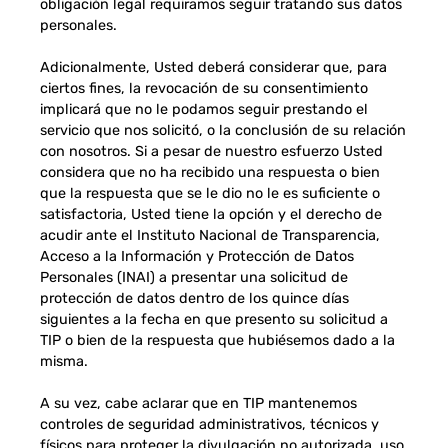
obligación legal requiramos seguir tratando sus datos
personales.
Adicionalmente, Usted deberá considerar que, para
ciertos fines, la revocación de su consentimiento
implicará que no le podamos seguir prestando el
servicio que nos solicitó, o la conclusión de su relación
con nosotros. Si a pesar de nuestro esfuerzo Usted
considera que no ha recibido una respuesta o bien
que la respuesta que se le dio no le es suficiente o
satisfactoria, Usted tiene la opción y el derecho de
acudir ante el Instituto Nacional de Transparencia,
Acceso a la Información y Protección de Datos
Personales (INAI) a presentar una solicitud de
protección de datos dentro de los quince días
siguientes a la fecha en que presento su solicitud a
TIP o bien de la respuesta que hubiésemos dado a la
misma.
A su vez, cabe aclarar que en TIP mantenemos
controles de seguridad administrativos, técnicos y
físicos para proteger la divulgación no autorizada, uso,