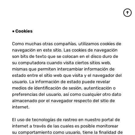
● Cookies
Como muchas otras compañías, utilizamos cookies de
navegación en este sitio. Las cookies de navegación
son bits de texto que se colocan en el disco duro de
su computadora cuando visita ciertos sitios web,
mismas que permiten intercambiar información de
estado entre el sitio web que visita y el navegador del
usuario. La información de estado puede revelar
medios de identificación de sesión, autenticación o
preferencias del usuario, así como cualquier otro dato
almacenado por el navegador respecto del sitio de
internet.
El uso de tecnologías de rastreo en nuestro portal de
internet a través de las cuales es posible monitorear
su comportamiento como usuario, tiene la finalidad de