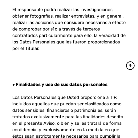
El responsable podrá realizar las investigaciones,
obtener fotografías, realizar entrevistas, y en general,
realizar las acciones que considere necesarias a efecto
de comprobar por sí o a través de terceros
contratados particularmente para ello, la veracidad de
los Datos Personales que les fueron proporcionados
por el Titular.
● Finalidades y uso de sus datos personales
Los Datos Personales que Usted proporcione a TIP,
incluidos aquellos que puedan ser clasificados como
datos sensibles, financieros o patrimoniales, serán
tratados exclusivamente para las finalidades descrita
en el presente Aviso, o bien y se les tratará de forma
confidencial y exclusivamente en la medida en que
éstos sean estrictamente necesarios para cumplir la