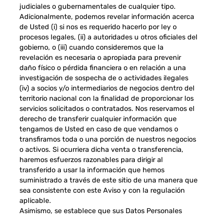
judiciales o gubernamentales de cualquier tipo.
Adicionalmente, podemos revelar información acerca
de Usted (i) si nos es requerido hacerlo por ley o
procesos legales, (ii) a autoridades u otros oficiales del
gobierno, o (iii) cuando consideremos que la
revelación es necesaria o apropiada para prevenir
daño físico o pérdida financiera o en relación a una
investigación de sospecha de o actividades ilegales
(iv) a socios y/o intermediarios de negocios dentro del
territorio nacional con la finalidad de proporcionar los
servicios solicitados o contratados. Nos reservamos el
derecho de transferir cualquier información que
tengamos de Usted en caso de que vendamos o
transfiramos toda o una porción de nuestros negocios
o activos. Si ocurriera dicha venta o transferencia,
haremos esfuerzos razonables para dirigir al
transferido a usar la información que hemos
suministrado a través de este sitio de una manera que
sea consistente con este Aviso y con la regulación
aplicable.
Asimismo, se establece que sus Datos Personales