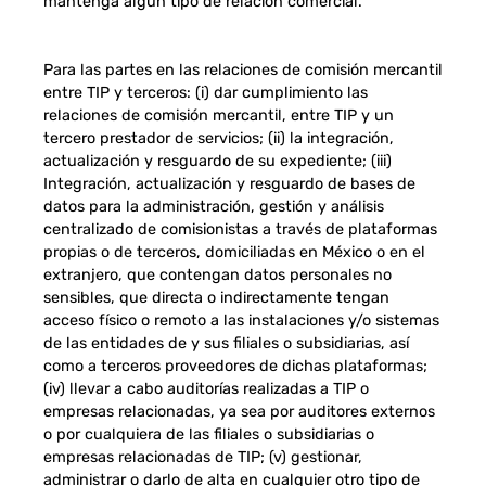
mantenga algún tipo de relación comercial.
Para las partes en las relaciones de comisión mercantil
entre TIP y terceros: (i) dar cumplimiento las
relaciones de comisión mercantil, entre TIP y un
tercero prestador de servicios; (ii) la integración,
actualización y resguardo de su expediente; (iii)
Integración, actualización y resguardo de bases de
datos para la administración, gestión y análisis
centralizado de comisionistas a través de plataformas
propias o de terceros, domiciliadas en México o en el
extranjero, que contengan datos personales no
sensibles, que directa o indirectamente tengan
acceso físico o remoto a las instalaciones y/o sistemas
de las entidades de y sus filiales o subsidiarias, así
como a terceros proveedores de dichas plataformas;
(iv) llevar a cabo auditorías realizadas a TIP o
empresas relacionadas, ya sea por auditores externos
o por cualquiera de las filiales o subsidiarias o
empresas relacionadas de TIP; (v) gestionar,
administrar o darlo de alta en cualquier otro tipo de