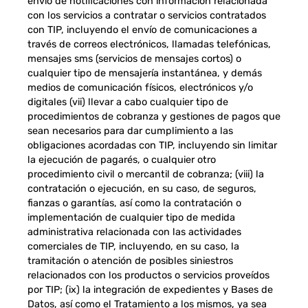
envío de notificaciones con información relacionada
con los servicios a contratar o servicios contratados
con TIP, incluyendo el envío de comunicaciones a
través de correos electrónicos, llamadas telefónicas,
mensajes sms (servicios de mensajes cortos) o
cualquier tipo de mensajería instantánea, y demás
medios de comunicación físicos, electrónicos y/o
digitales (vii) llevar a cabo cualquier tipo de
procedimientos de cobranza y gestiones de pagos que
sean necesarios para dar cumplimiento a las
obligaciones acordadas con TIP, incluyendo sin limitar
la ejecución de pagarés, o cualquier otro
procedimiento civil o mercantil de cobranza; (viii) la
contratación o ejecución, en su caso, de seguros,
fianzas o garantías, así como la contratación o
implementación de cualquier tipo de medida
administrativa relacionada con las actividades
comerciales de TIP, incluyendo, en su caso, la
tramitación o atención de posibles siniestros
relacionados con los productos o servicios proveídos
por TIP; (ix) la integración de expedientes y Bases de
Datos, así como el Tratamiento a los mismos, ya sea