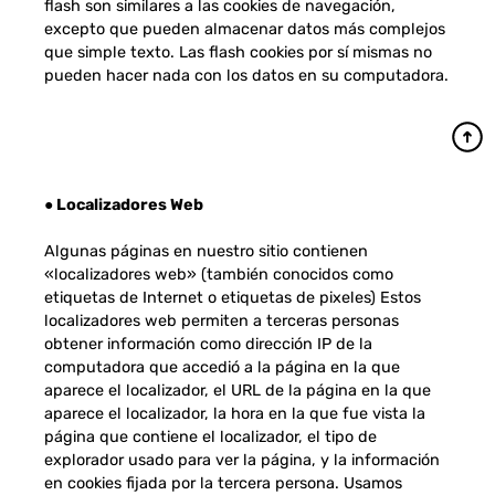
flash son similares a las cookies de navegación,
excepto que pueden almacenar datos más complejos
que simple texto. Las flash cookies por sí mismas no
pueden hacer nada con los datos en su computadora.
● Localizadores Web
Algunas páginas en nuestro sitio contienen
«localizadores web» (también conocidos como
etiquetas de Internet o etiquetas de pixeles) Estos
localizadores web permiten a terceras personas
obtener información como dirección IP de la
computadora que accedió a la página en la que
aparece el localizador, el URL de la página en la que
aparece el localizador, la hora en la que fue vista la
página que contiene el localizador, el tipo de
explorador usado para ver la página, y la información
en cookies fijada por la tercera persona. Usamos