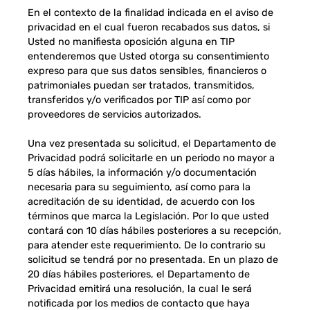
En el contexto de la finalidad indicada en el aviso de
privacidad en el cual fueron recabados sus datos, si
Usted no manifiesta oposición alguna en TIP
entenderemos que Usted otorga su consentimiento
expreso para que sus datos sensibles, financieros o
patrimoniales puedan ser tratados, transmitidos,
transferidos y/o verificados por TIP así como por
proveedores de servicios autorizados.
Una vez presentada su solicitud, el Departamento de
Privacidad podrá solicitarle en un periodo no mayor a
5 días hábiles, la información y/o documentación
necesaria para su seguimiento, así como para la
acreditación de su identidad, de acuerdo con los
términos que marca la Legislación. Por lo que usted
contará con 10 días hábiles posteriores a su recepción,
para atender este requerimiento. De lo contrario su
solicitud se tendrá por no presentada. En un plazo de
20 días hábiles posteriores, el Departamento de
Privacidad emitirá una resolución, la cual le será
notificada por los medios de contacto que haya