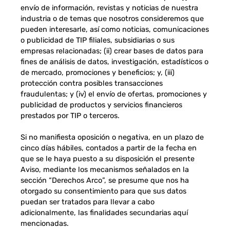
envío de información, revistas y noticias de nuestra
industria o de temas que nosotros consideremos que
pueden interesarle, así como noticias, comunicaciones
o publicidad de TIP filiales, subsidiarias o sus
empresas relacionadas; (ii) crear bases de datos para
fines de análisis de datos, investigación, estadísticos o
de mercado, promociones y beneficios; y, (iii)
protección contra posibles transacciones
fraudulentas; y (iv) el envío de ofertas, promociones y
publicidad de productos y servicios financieros
prestados por TIP o terceros.
Si no manifiesta oposición o negativa, en un plazo de
cinco días hábiles, contados a partir de la fecha en
que se le haya puesto a su disposición el presente
Aviso, mediante los mecanismos señalados en la
sección “Derechos Arco”, se presume que nos ha
otorgado su consentimiento para que sus datos
puedan ser tratados para llevar a cabo
adicionalmente, las finalidades secundarias aquí
mencionadas.