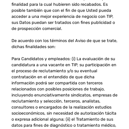
finalidad para la cual hubieren sido recabados. Es
posible también que con el fin de que Usted pueda
acceder a una mejor experiencia de negocio con TIP,
sus Datos puedan ser tratados con fines publicidad o
de prospección comercial.
De acuerdo con los términos del Aviso de que se trate,
dichas finalidades son:
Para Candidatos y empleados: (i) La evaluación de su
candidatura a una vacante en TIP, su participación en
el proceso de reclutamiento y/o su eventual
contratación en el entendido de que dicha
información podrá ser compartida con terceros
relacionados con posibles posiciones de trabajo,
incluyendo enunciativamente sindicatos, empresas de
reclutamiento y selección, terceros, analistas,
consultores o encargados de la realización estudios
socioeconómicos, sin necesidad de autorización tácita
o expresa adicional alguna; (ii) el Tratamiento de sus
datos para fines de diagnóstico o tratamiento médico,