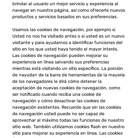
brindar al usuario un mejor servicio y experiencia al
navegar en nuestra página, así como ofrecerle nuevos
productos y servicios basados en sus preferencias.
Usamos las cookies de navegación, por ejemplo si
Usted no nos ha visitado antes o si usted es un nuevo
visitante y para ayudarnos a identificar funciones del
sitio en los que usted haya tenido el mayor interés.
Las cookies de navegación pueden mejorar su
experiencia en línea salvando sus preferencias
mientras está visitando un sitio específico. La porción
de «ayuda» de la barra de herramientas de la mayoría
de los navegadores le dirá cómo detener la
aceptación de nuevas cookies de navegación, como
ser notificado cuando reciba una cookie de
navegación y cómo desactivar las cookies de
navegación existentes. Recuerde que sin las cookies
de navegación usted puede no ser capaz de
aprovechar al máximo todas las funciones de nuestro
sitio web. También utilizamos cookies flash en nuestro
sitio para mejorar su experiencia en línea. Las cookies