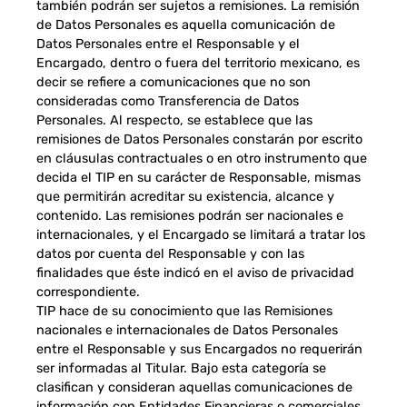
también podrán ser sujetos a remisiones. La remisión
de Datos Personales es aquella comunicación de
Datos Personales entre el Responsable y el
Encargado, dentro o fuera del territorio mexicano, es
decir se refiere a comunicaciones que no son
consideradas como Transferencia de Datos
Personales. Al respecto, se establece que las
remisiones de Datos Personales constarán por escrito
en cláusulas contractuales o en otro instrumento que
decida el TIP en su carácter de Responsable, mismas
que permitirán acreditar su existencia, alcance y
contenido. Las remisiones podrán ser nacionales e
internacionales, y el Encargado se limitará a tratar los
datos por cuenta del Responsable y con las
finalidades que éste indicó en el aviso de privacidad
correspondiente.
TIP hace de su conocimiento que las Remisiones
nacionales e internacionales de Datos Personales
entre el Responsable y sus Encargados no requerirán
ser informadas al Titular. Bajo esta categoría se
clasifican y consideran aquellas comunicaciones de
información con Entidades Financieras o comerciales