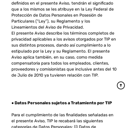
definidos en el presente Aviso, tendrán el significado
que a los mismos se les atribuye en la Ley Federal de
Protección de Datos Personales en Posesión de
Particulares (“Ley”), su Reglamento y los
Lineamientos del Aviso de Privacidad.
El presente Aviso describe los términos completos de
privacidad aplicables a los avisos otorgados por TIP en
sus distintos procesos, dando así cumplimiento a lo
estipulado por la Ley y su Reglamento. El presente
Aviso aplica también, en su caso, como medida
compensatoria para todos los empleados, clientes,
proveedores y comisionistas que inclusive antes del 10
de Julio de 2010 ya tuvieren relación con TIP.
● Datos Personales sujetos a Tratamiento por TIP
Para el cumplimiento de las finalidades señaladas en
el presente Aviso, TIP le recabará las siguientes
categorías de Datos Personales: (i) Datos de