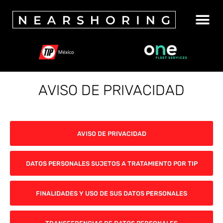
AVISO DE PRIVACIDAD
AVISO DE PRIVACIDAD
DATOS PERSONALES SUJETOS A TRATAMIENTO POR TIP
FINALIDADES Y USO DE SUS DATOS PERSONALES