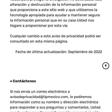
alteración y destrucción de la información personal
que proporciona a este sitio web y que utilizamos la
tecnología apropiada para ayudar a mantener segura
la información personal que en su caso Usted nos
llegare a proporcionar por esta vía.
Cualquier cambio a este aviso de privacidad podrá ser
consultado en esta misma página.
Fecha de última actualización: Septiembre de 2022
● Contáctenos
Si nos envía un correo electrónico a
avisodeprivacidad@tipmexico.com, le pediremos
información como su nombre y dirección electrónica
para responder a sus preguntas y comentarios. Usted