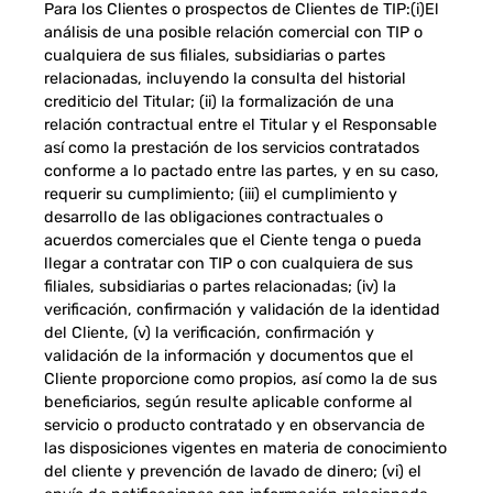
Para los Clientes o prospectos de Clientes de TIP:(i)El
análisis de una posible relación comercial con TIP o
cualquiera de sus filiales, subsidiarias o partes
relacionadas, incluyendo la consulta del historial
crediticio del Titular; (ii) la formalización de una
relación contractual entre el Titular y el Responsable
así como la prestación de los servicios contratados
conforme a lo pactado entre las partes, y en su caso,
requerir su cumplimiento; (iii) el cumplimiento y
desarrollo de las obligaciones contractuales o
acuerdos comerciales que el Ciente tenga o pueda
llegar a contratar con TIP o con cualquiera de sus
filiales, subsidiarias o partes relacionadas; (iv) la
verificación, confirmación y validación de la identidad
del Cliente, (v) la verificación, confirmación y
validación de la información y documentos que el
Cliente proporcione como propios, así como la de sus
beneficiarios, según resulte aplicable conforme al
servicio o producto contratado y en observancia de
las disposiciones vigentes en materia de conocimiento
del cliente y prevención de lavado de dinero; (vi) el