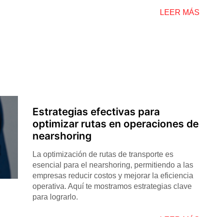
LEER MÁS
Estrategias efectivas para
optimizar rutas en operaciones de
nearshoring
La optimización de rutas de transporte es
esencial para el nearshoring, permitiendo a las
empresas reducir costos y mejorar la eficiencia
operativa. Aquí te mostramos estrategias clave
para lograrlo.