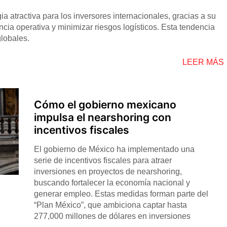
a atractiva para los inversores internacionales, gracias a su
ncia operativa y minimizar riesgos logísticos. Esta tendencia
lobales.
LEER MÁS
Cómo el gobierno mexicano
impulsa el nearshoring con
incentivos fiscales
El gobierno de México ha implementado una
serie de incentivos fiscales para atraer
inversiones en proyectos de nearshoring,
buscando fortalecer la economía nacional y
generar empleo. Estas medidas forman parte del
“Plan México”, que ambiciona captar hasta
277,000 millones de dólares en inversiones