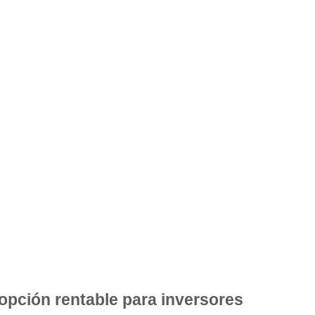
opción rentable para inversores