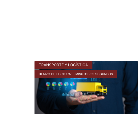
TRANSPORTE Y LOGÍSTICA
TIEMPO DE LECTURA: 3 MINUTOS 55 SEGUNDOS