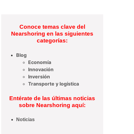
Conoce temas clave del
Nearshoring en las siguientes
categorías:
Blog
Economía
Innovación
Inversión
Transporte y logística
Entérate de las últimas noticias
sobre Nearshoring aquí:
Noticias