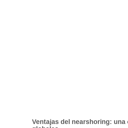
Ventajas del nearshoring: una 