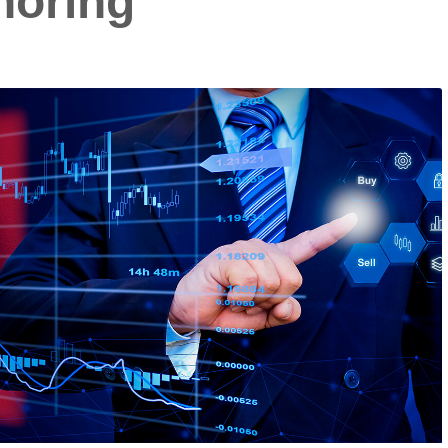
horing