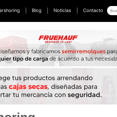
arshoring
Blog
Noticias
Contacto