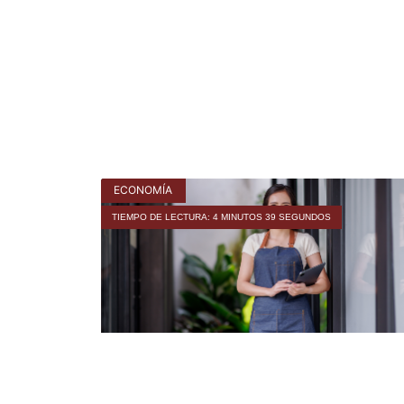
ECONOMÍA
TIEMPO DE LECTURA: 4 MINUTOS 39 SEGUNDOS