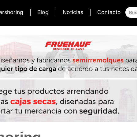
arshoring
Blog
Noticias
Contacto