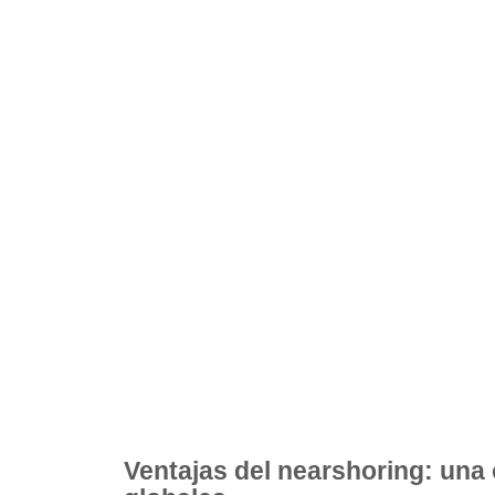
Ventajas del nearshoring: una 