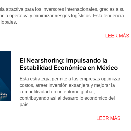
a atractiva para los inversores internacionales, gracias a su
ncia operativa y minimizar riesgos logísticos. Esta tendencia
lobales.
LEER MÁS
El Nearshoring: Impulsando la
Estabilidad Económica en México
Esta estrategia permite a las empresas optimizar
costos, atraer inversión extranjera y mejorar la
competitividad en un entorno global,
contribuyendo así al desarrollo económico del
país.
LEER MÁS