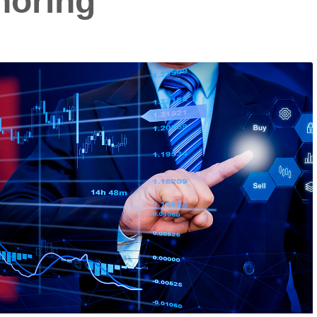
horing