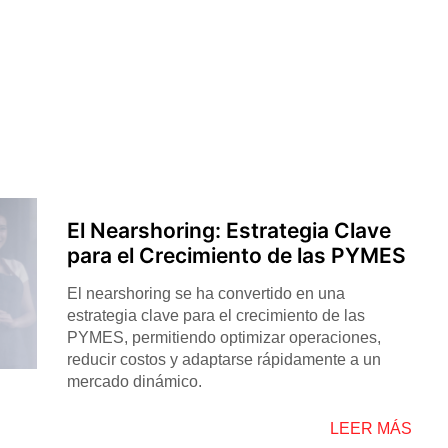
El Nearshoring: Estrategia Clave
para el Crecimiento de las PYMES
El nearshoring se ha convertido en una
estrategia clave para el crecimiento de las
PYMES, permitiendo optimizar operaciones,
reducir costos y adaptarse rápidamente a un
mercado dinámico.
LEER MÁS