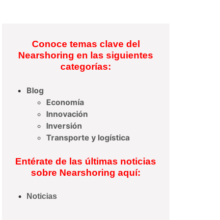
Conoce temas clave del
Nearshoring en las siguientes
categorías:
Blog
Economía
Innovación
Inversión
Transporte y logística
Entérate de las últimas noticias
sobre Nearshoring aquí:
Noticias