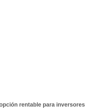
opción rentable para inversores