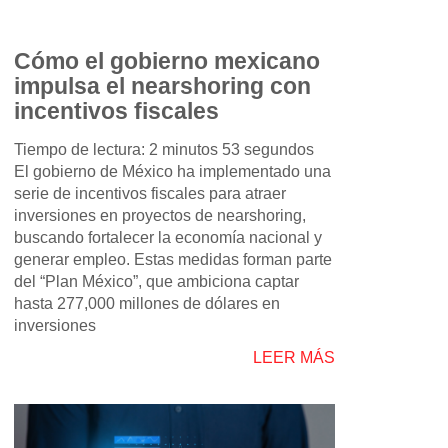
Cómo el gobierno mexicano
impulsa el nearshoring con
incentivos fiscales
Tiempo de lectura: 2 minutos 53 segundos
El gobierno de México ha implementado una
serie de incentivos fiscales para atraer
inversiones en proyectos de nearshoring,
buscando fortalecer la economía nacional y
generar empleo. Estas medidas forman parte
del “Plan México”, que ambiciona captar
hasta 277,000 millones de dólares en
inversiones
LEER MÁS