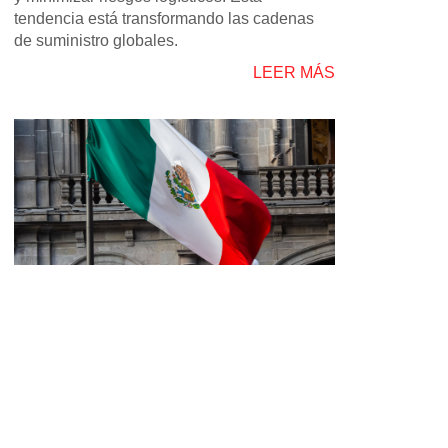
tendencia está transformando las cadenas
de suministro globales.
LEER MÁS