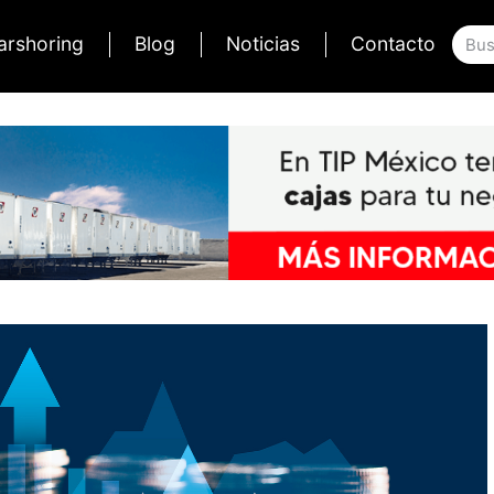
arshoring
Blog
Noticias
Contacto