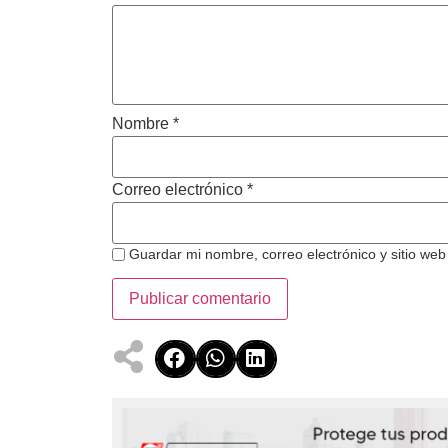
Nombre
*
Correo electrónico
*
Guardar mi nombre, correo electrónico y sitio we