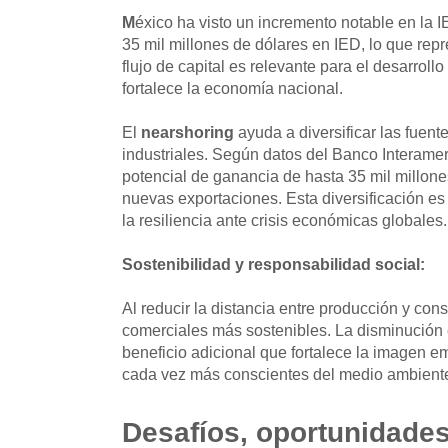
M
éxico ha visto un incremento notable en la 
35 mil millones de dólares en IED, lo que rep
flujo de capital es relevante para el desarrollo
fortalece la economía nacional.
El
nearshoring
ayuda a diversificar las fuente
industriales. Según datos del Banco Interamer
potencial de ganancia de hasta 35 mil millone
nuevas exportaciones. Esta diversificación e
la resiliencia ante crisis económicas globales.
Sostenibilidad y responsabilidad social:
Al reducir la distancia entre producción y con
comerciales más sostenibles. La disminución 
beneficio adicional que fortalece la imagen 
cada vez más conscientes del medio ambient
Desafíos, oportunidades