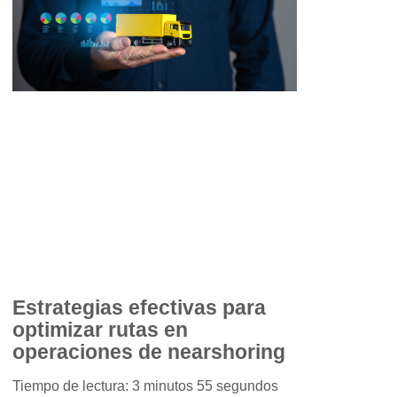
Estrategias efectivas para
optimizar rutas en
operaciones de nearshoring
Tiempo de lectura: 3 minutos 55 segundos