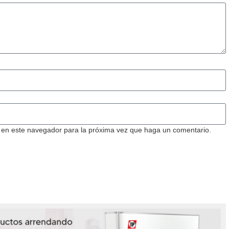
b en este navegador para la próxima vez que haga un comentario.