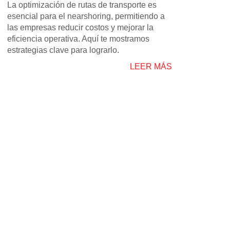
La optimización de rutas de transporte es
esencial para el nearshoring, permitiendo a
las empresas reducir costos y mejorar la
eficiencia operativa. Aquí te mostramos
estrategias clave para lograrlo.
LEER MÁS