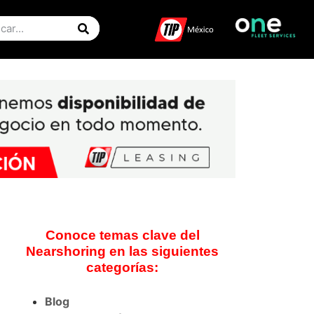
Conoce temas clave del
Nearshoring en las siguientes
categorías:
Blog