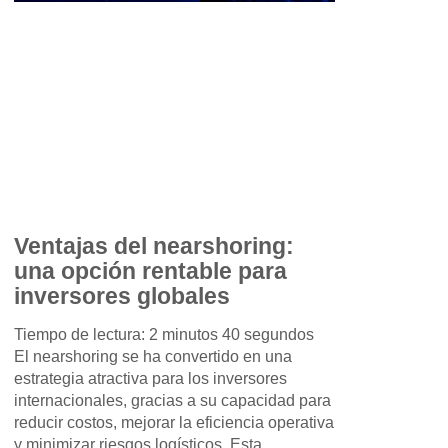
Ventajas del nearshoring:
una opción rentable para
inversores globales
Tiempo de lectura: 2 minutos 40 segundos
El nearshoring se ha convertido en una
estrategia atractiva para los inversores
internacionales, gracias a su capacidad para
reducir costos, mejorar la eficiencia operativa
y minimizar riesgos logísticos. Esta