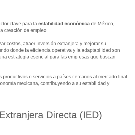
tor clave para la
estabilidad económica
de México,
la creación de empleo.
ar costos, atraer inversión extranjera y mejorar su
ndo donde la eficiencia operativa y la adaptabilidad son
na estrategia esencial para las empresas que buscan
 productivos o servicios a países cercanos al mercado final,
economía mexicana, contribuyendo a su estabilidad y
xtranjera Directa (IED)