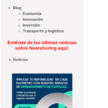
Blog
Economía
Innovación
Inversión
Transporte y logística
Entérate de las últimas noticias
sobre Nearshoring aquí:
Noticias