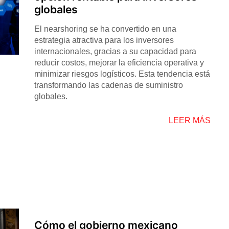
globales
El nearshoring se ha convertido en una
estrategia atractiva para los inversores
internacionales, gracias a su capacidad para
reducir costos, mejorar la eficiencia operativa y
minimizar riesgos logísticos. Esta tendencia está
transformando las cadenas de suministro
globales.
LEER MÁS
Cómo el gobierno mexicano