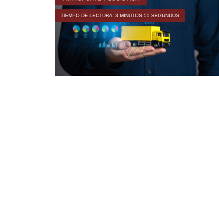
TIEMPO DE LECTURA: 3 MINUTOS 55 SEGUNDOS