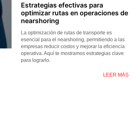
Estrategias efectivas para
optimizar rutas en operaciones de
nearshoring
La optimización de rutas de transporte es
esencial para el nearshoring, permitiendo a las
empresas reducir costos y mejorar la eficiencia
operativa. Aquí te mostramos estrategias clave
para lograrlo.
LEER MÁS