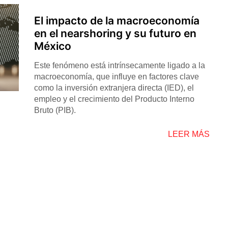
El impacto de la macroeconomía
en el nearshoring y su futuro en
México
Este fenómeno está intrínsecamente ligado a la
macroeconomía, que influye en factores clave
como la inversión extranjera directa (IED), el
empleo y el crecimiento del Producto Interno
Bruto (PIB).
LEER MÁS