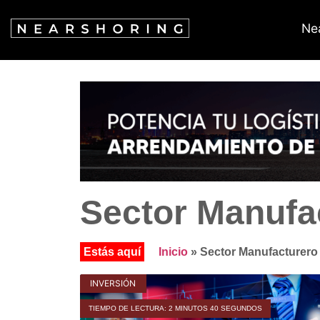
Ne
Sector Manufa
Inicio
»
Sector Manufacturero
INVERSIÓN
TIEMPO DE LECTURA: 2 MINUTOS 40 SEGUNDOS