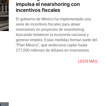
impulsa el nearshoring con
incentivos fiscales
El gobierno de México ha implementado una
serie de incentivos fiscales para atraer
inversiones en proyectos de nearshoring,
buscando fortalecer la economía nacional y
generar empleo. Estas medidas forman parte del
“Plan México”, que ambiciona captar hasta
277,000 millones de dólares en inversiones
LEER MÁS