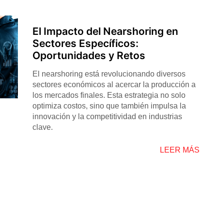
El Impacto del Nearshoring en
Sectores Específicos:
Oportunidades y Retos
El nearshoring está revolucionando diversos
sectores económicos al acercar la producción a
los mercados finales. Esta estrategia no solo
optimiza costos, sino que también impulsa la
innovación y la competitividad en industrias
clave.
LEER MÁS