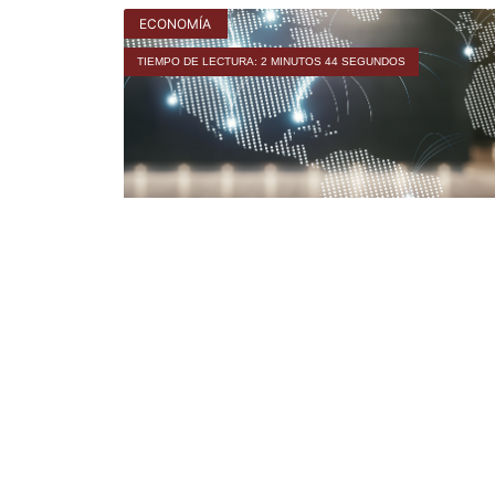
ECONOMÍA
TIEMPO DE LECTURA: 2 MINUTOS 44 SEGUNDOS