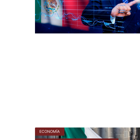
ECONOMÍA