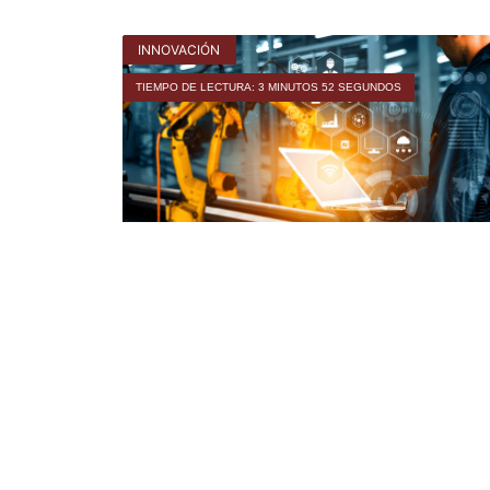
INNOVACIÓN
TIEMPO DE LECTURA: 3 MINUTOS 52 SEGUNDOS