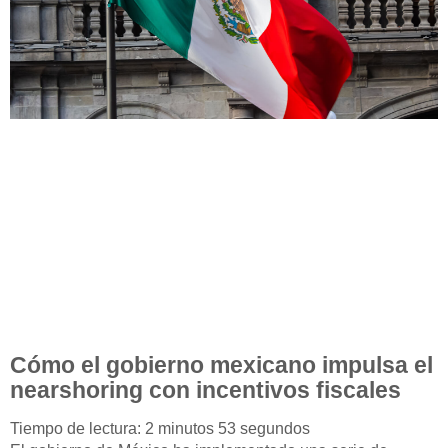
Cómo el gobierno mexicano impulsa el
nearshoring con incentivos fiscales
Tiempo de lectura: 2 minutos 53 segundos