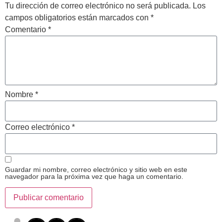
Tu dirección de correo electrónico no será publicada.
Los
campos obligatorios están marcados con
*
Comentario
*
Nombre
*
Correo electrónico
*
Guardar mi nombre, correo electrónico y sitio web en este
navegador para la próxima vez que haga un comentario.