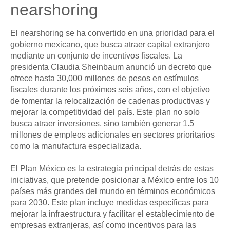
nearshoring
El
nearshoring
se ha convertido en una prioridad para el
gobierno mexicano,
que busca atraer capital extranjero
mediante un conjunto de
incentivos fiscales.
La
presidenta Claudia Sheinbaum anunció un decreto que
ofrece hasta 30,000 millones de pesos en estímulos
fiscales durante los próximos seis años, con el objetivo
de fomentar la relocalización de cadenas productivas y
mejorar la competitividad del país. Este plan no solo
busca atraer inversiones, sino también generar 1.5
millones de empleos adicionales en sectores prioritarios
como la manufactura especializada.
El
Plan México
es la estrategia principal detrás de estas
iniciativas, que pretende posicionar a México entre los 10
países más grandes del mundo en términos económicos
para 2030. Este plan incluye medidas específicas para
mejorar la infraestructura y facilitar el establecimiento de
empresas extranjeras, así como incentivos para las