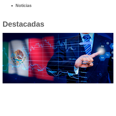
Noticias
Destacadas