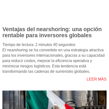
Ventajas del nearshoring: una opción
rentable para inversores globales
Tiempo de lectura: 2 minutos 40 segundos
El nearshoring se ha convertido en una estrategia atractiva
para los inversores internacionales, gracias a su capacidad
para reducir costos, mejorar la eficiencia operativa y
minimizar riesgos logísticos. Esta tendencia está
transformando las cadenas de suministro globales.
LEER MÁS