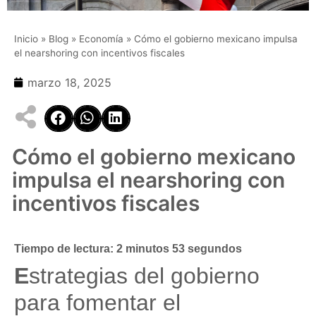
Inicio
»
Blog
»
Economía
»
Cómo el gobierno mexicano impulsa
el nearshoring con incentivos fiscales
marzo 18, 2025
Cómo el gobierno mexicano
impulsa el nearshoring con
incentivos fiscales
Tiempo de lectura: 2 minutos 53 segundos
E
strategias del gobierno
para fomentar el