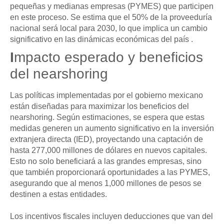
pequeñas y medianas empresas (PYMES) que participen
en este proceso. Se estima que el 50% de la proveeduría
nacional será local para 2030, lo que implica un cambio
significativo en las dinámicas económicas del país .
I
mpacto esperado y beneficios
del
nearshoring
Las políticas implementadas por el
gobierno mexicano
están diseñadas para maximizar los beneficios del
nearshoring.
Según estimaciones, se espera que estas
medidas generen un aumento significativo en la inversión
extranjera directa (IED), proyectando una captación de
hasta 277,000 millones de dólares en nuevos capitales.
Esto no solo beneficiará a las grandes empresas, sino
que también proporcionará oportunidades a las PYMES,
asegurando que al menos 1,000 millones de pesos se
destinen a estas entidades.
Los
incentivos fiscales
incluyen deducciones que van del