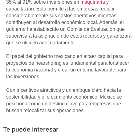
35% al 91% sobre inversiones en
maquinaria
y
capacitación. Esto permite a las empresas reducir
considerablemente sus costos operativos mientras
contribuyen al desarrollo económico local. Además, el
gobierno ha establecido un Comité de Evaluación que
supervisará la asignación de estos recursos y garantizará
que se utilicen adecuadamente.
El papel del
gobierno mexicano
en atraer capital para
proyectos de
nearshoring
es fundamental para fortalecer
la economía nacional y crear un entorno favorable para
las inversiones.
Con incentivos atractivos y un enfoque claro hacia la
sostenibilidad y el crecimiento económico, México se
posiciona como un destino clave para empresas que
buscan relocalizar sus operaciones.
Te puede interesar