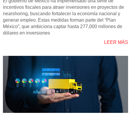
El gobierno de México ha implementado una serie de
incentivos fiscales para atraer inversiones en proyectos de
nearshoring, buscando fortalecer la economía nacional y
generar empleo. Estas medidas forman parte del “Plan
México”, que ambiciona captar hasta 277,000 millones de
dólares en inversiones
LEER MÁS