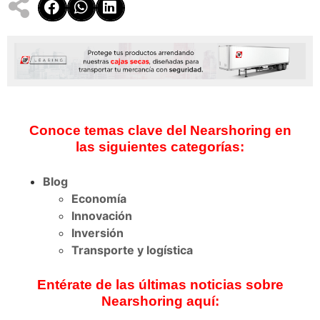
Conoce temas clave del Nearshoring en
las siguientes categorías:
Blog
Economía
Innovación
Inversión
Transporte y logística
Entérate de las últimas noticias sobre
Nearshoring aquí: