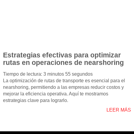
Estrategias efectivas para optimizar
rutas en operaciones de nearshoring
Tiempo de lectura: 3 minutos 55 segundos
La optimización de rutas de transporte es esencial para el
nearshoring, permitiendo a las empresas reducir costos y
mejorar la eficiencia operativa. Aquí te mostramos
estrategias clave para lograrlo.
LEER MÁS