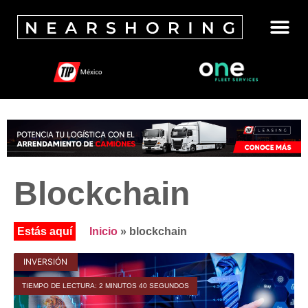
Blockchain
Inicio
»
blockchain
INVERSIÓN
TIEMPO DE LECTURA: 2 MINUTOS 40 SEGUNDOS