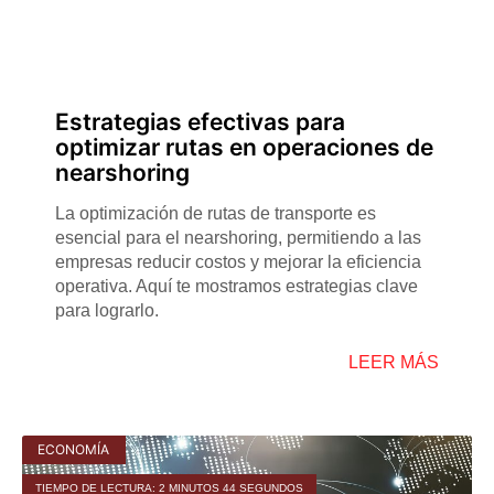
Estrategias efectivas para
optimizar rutas en operaciones de
nearshoring
La optimización de rutas de transporte es
esencial para el nearshoring, permitiendo a las
empresas reducir costos y mejorar la eficiencia
operativa. Aquí te mostramos estrategias clave
para lograrlo.
LEER MÁS
ECONOMÍA
TIEMPO DE LECTURA: 2 MINUTOS 44 SEGUNDOS