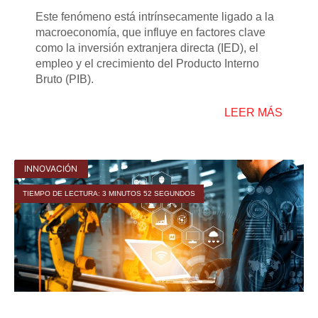
Este fenómeno está intrínsecamente ligado a la
macroeconomía, que influye en factores clave
como la inversión extranjera directa (IED), el
empleo y el crecimiento del Producto Interno
Bruto (PIB).
LEER MÁS
INNOVACIÓN
TIEMPO DE LECTURA: 3 MINUTOS 52 SEGUNDOS