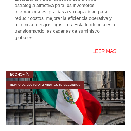
estrategia atractiva para los inversores
internacionales, gracias a su capacidad para
reducir costos, mejorar la eficiencia operativa y
minimizar riesgos logísticos. Esta tendencia está
transformando las cadenas de suministro
globales.
LEER MÁS
ECONOMÍA
TIEMPO DE LECTURA: 2 MINUTOS 53 SEGUNDOS