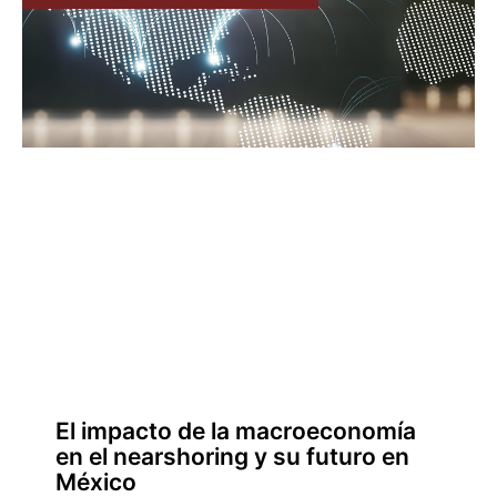
El impacto de la macroeconomía
en el nearshoring y su futuro en
México