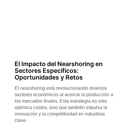
El Impacto del Nearshoring en
Sectores Específicos:
Oportunidades y Retos
El nearshoring está revolucionando diversos
sectores económicos al acercar la producción a
los mercados finales. Esta estrategia no solo
optimiza costos, sino que también impulsa la
innovación y la competitividad en industrias
clave.