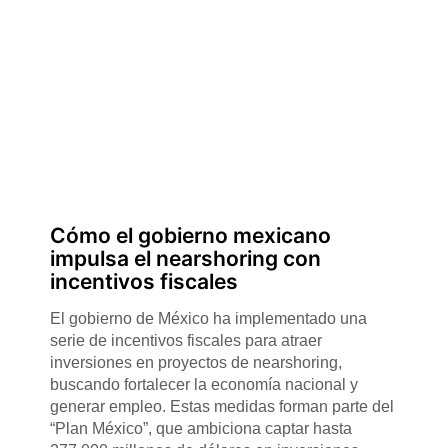
Cómo el gobierno mexicano
impulsa el nearshoring con
incentivos fiscales
El gobierno de México ha implementado una
serie de incentivos fiscales para atraer
inversiones en proyectos de nearshoring,
buscando fortalecer la economía nacional y
generar empleo. Estas medidas forman parte del
“Plan México”, que ambiciona captar hasta