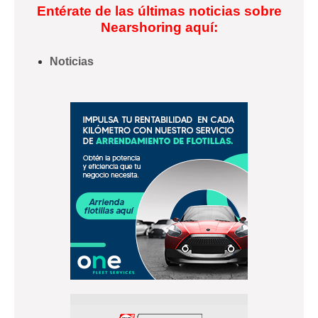
Entérate de las últimas noticias sobre
Nearshoring aquí:
Noticias