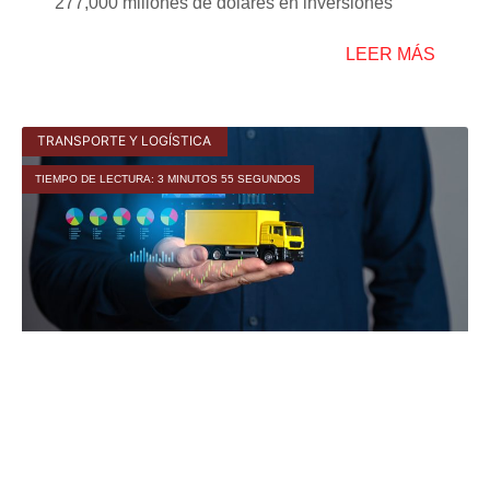
277,000 millones de dólares en inversiones
LEER MÁS
TRANSPORTE Y LOGÍSTICA
TIEMPO DE LECTURA: 3 MINUTOS 55 SEGUNDOS