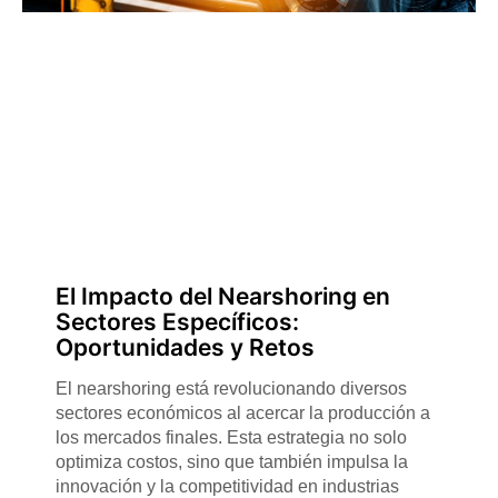
El Impacto del Nearshoring en
Sectores Específicos:
Oportunidades y Retos
El nearshoring está revolucionando diversos
sectores económicos al acercar la producción a
los mercados finales. Esta estrategia no solo
optimiza costos, sino que también impulsa la
innovación y la competitividad en industrias