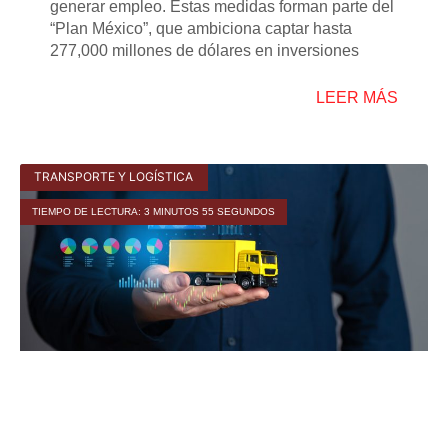
generar empleo. Estas medidas forman parte del
“Plan México”, que ambiciona captar hasta
277,000 millones de dólares en inversiones
LEER MÁS
TRANSPORTE Y LOGÍSTICA
TIEMPO DE LECTURA: 3 MINUTOS 55 SEGUNDOS