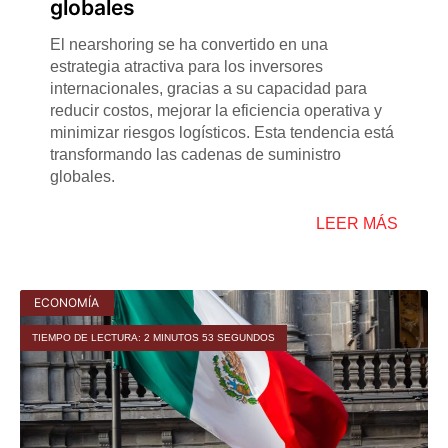
globales
El nearshoring se ha convertido en una
estrategia atractiva para los inversores
internacionales, gracias a su capacidad para
reducir costos, mejorar la eficiencia operativa y
minimizar riesgos logísticos. Esta tendencia está
transformando las cadenas de suministro
globales.
LEER MÁS
ECONOMÍA
TIEMPO DE LECTURA: 2 MINUTOS 53 SEGUNDOS