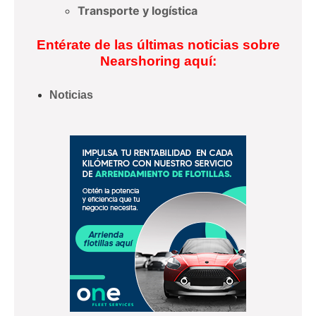
Transporte y logística
Entérate de las últimas noticias sobre
Nearshoring aquí:
Noticias