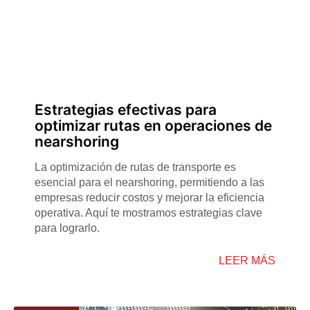
Estrategias efectivas para
optimizar rutas en operaciones de
nearshoring
La optimización de rutas de transporte es
esencial para el nearshoring, permitiendo a las
empresas reducir costos y mejorar la eficiencia
operativa. Aquí te mostramos estrategias clave
para lograrlo.
LEER MÁS