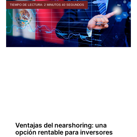
TIEMPO DE LECTURA: 2 MINUTOS 40 SEGUNDOS
Ventajas del nearshoring: una
opción rentable para inversores