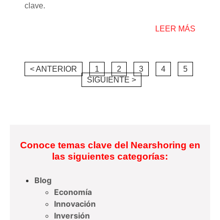
clave.
LEER MÁS
< ANTERIOR
1
2
3
4
5
SIGUIENTE >
Conoce temas clave del Nearshoring en
las siguientes categorías:
Blog
Economía
Innovación
Inversión