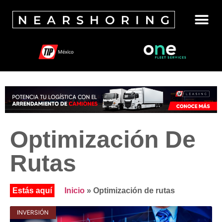
Optimización De
Rutas
Inicio
»
Optimización de rutas
INVERSIÓN