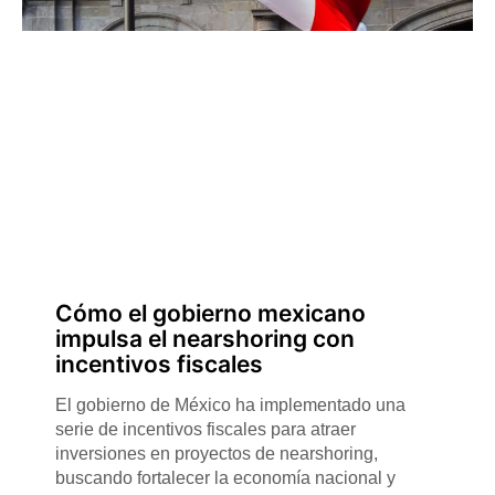
Cómo el gobierno mexicano
impulsa el nearshoring con
incentivos fiscales
El gobierno de México ha implementado una
serie de incentivos fiscales para atraer
inversiones en proyectos de nearshoring,
buscando fortalecer la economía nacional y