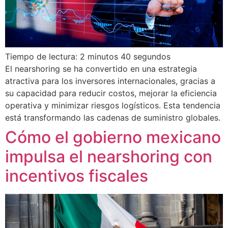
Tiempo de lectura: 2 minutos 40 segundos
El nearshoring se ha convertido en una estrategia
atractiva para los inversores internacionales, gracias a
su capacidad para reducir costos, mejorar la eficiencia
operativa y minimizar riesgos logísticos. Esta tendencia
está transformando las cadenas de suministro globales.
Cómo el gobierno mexicano
impulsa el nearshoring con
incentivos fiscales