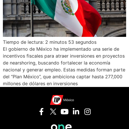
Tiempo de lectura: 2 minutos 53 segundos
El gobierno de México ha implementado una serie de
incentivos fiscales para atraer inversiones en proyectos
de nearshoring, buscando fortalecer la economía
nacional y generar empleo. Estas medidas forman parte
del “Plan México”, que ambiciona captar hasta 277,000
millones de dólares en inversiones