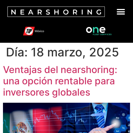
Día:
18 marzo, 2025
Ventajas del nearshoring:
una opción rentable para
inversores globales