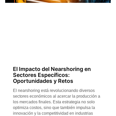
El Impacto del Nearshoring en
Sectores Específicos:
Oportunidades y Retos
El nearshoring está revolucionando diversos
sectores económicos al acercar la producción a
los mercados finales. Esta estrategia no solo
optimiza costos, sino que también impulsa la
innovación y la competitividad en industrias