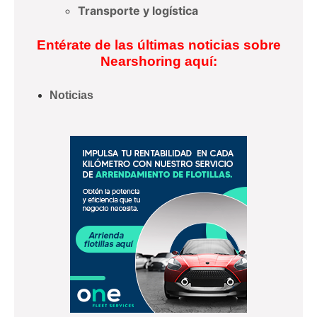
Transporte y logística
Entérate de las últimas noticias sobre
Nearshoring aquí:
Noticias