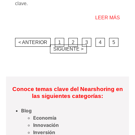
clave.
LEER MÁS
< ANTERIOR
1
2
3
4
5
SIGUIENTE >
Conoce temas clave del Nearshoring en
las siguientes categorías:
Blog
Economía
Innovación
Inversión