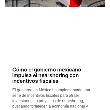
Cómo el gobierno mexicano
impulsa el nearshoring con
incentivos fiscales
El gobierno de México ha implementado una
serie de incentivos fiscales para atraer
inversiones en proyectos de nearshoring,
buscando fortalecer la economía nacional y