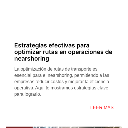
Estrategias efectivas para
optimizar rutas en operaciones de
nearshoring
La optimización de rutas de transporte es
esencial para el nearshoring, permitiendo a las
empresas reducir costos y mejorar la eficiencia
operativa. Aquí te mostramos estrategias clave
para lograrlo.
LEER MÁS