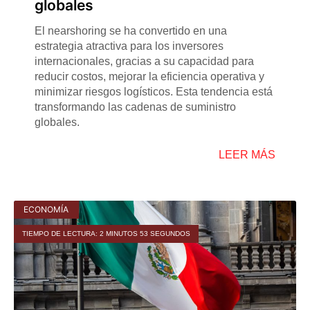
globales
El nearshoring se ha convertido en una
estrategia atractiva para los inversores
internacionales, gracias a su capacidad para
reducir costos, mejorar la eficiencia operativa y
minimizar riesgos logísticos. Esta tendencia está
transformando las cadenas de suministro
globales.
LEER MÁS
ECONOMÍA
TIEMPO DE LECTURA: 2 MINUTOS 53 SEGUNDOS