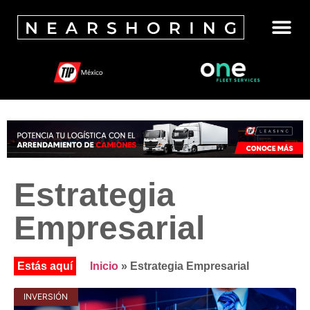
Estrategia
Empresarial
Inicio
»
Estrategia Empresarial
INVERSIÓN