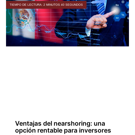
TIEMPO DE LECTURA: 2 MINUTOS 40 SEGUNDOS
Ventajas del nearshoring: una
opción rentable para inversores