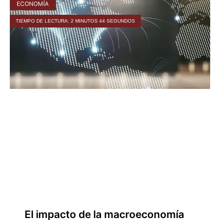
ECONOMÍA
TIEMPO DE LECTURA: 2 MINUTOS 44 SEGUNDOS
El impacto de la macroeconomía