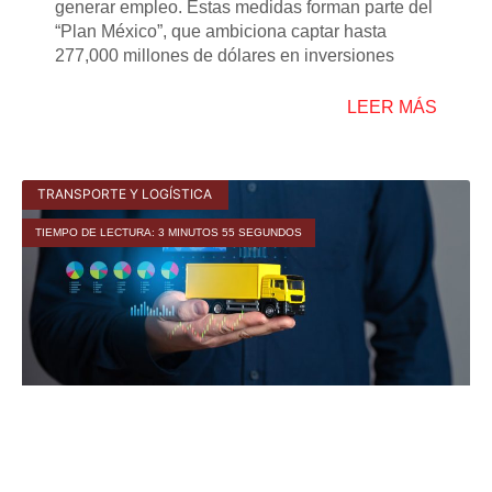
generar empleo. Estas medidas forman parte del
“Plan México”, que ambiciona captar hasta
277,000 millones de dólares en inversiones
LEER MÁS
TRANSPORTE Y LOGÍSTICA
TIEMPO DE LECTURA: 3 MINUTOS 55 SEGUNDOS