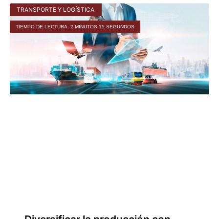
TRANSPORTE Y LOGÍSTICA
TIEMPO DE LECTURA: 2 MINUTOS 15 SEGUNDOS