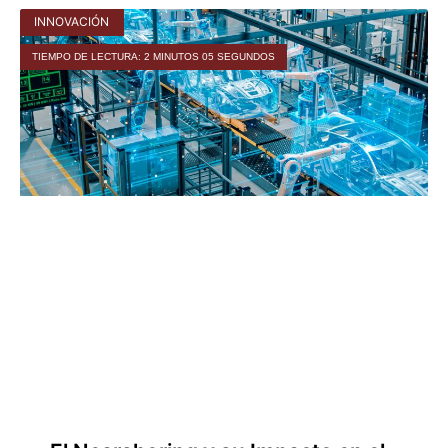
INNOVACIÓN
TIEMPO DE LECTURA: 2 MINUTOS 05 SEGUNDOS