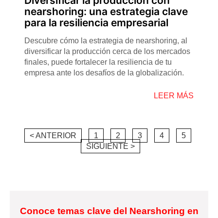
Diversificar la producción con
nearshoring: una estrategia clave
para la resiliencia empresarial
Descubre cómo la estrategia de nearshoring, al
diversificar la producción cerca de los mercados
finales, puede fortalecer la resiliencia de tu
empresa ante los desafíos de la globalización.
LEER MÁS
< ANTERIOR
1
2
3
4
5
SIGUIENTE >
Conoce temas clave del Nearshoring en