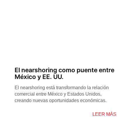
El nearshoring como puente entre
México y EE. UU.
El nearshoring está transformando la relación
comercial entre México y Estados Unidos,
creando nuevas oportunidades económicas.
LEER MÁS