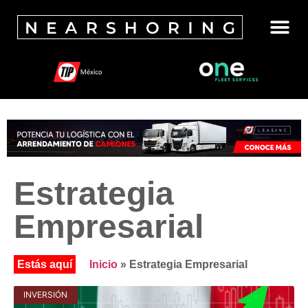
Estrategia
Empresarial
Inicio
»
Estrategia Empresarial
INVERSIÓN