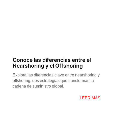
Conoce las diferencias entre el
Nearshoring y el Offshoring
Explora las diferencias clave entre nearshoring y
offshoring, dos estrategias que transforman la
cadena de suministro global.
LEER MÁS