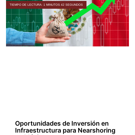
TIEMPO DE LECTURA: 1 MINUTOS 42 SEGUNDOS
Oportunidades de Inversión en
Infraestructura para Nearshoring