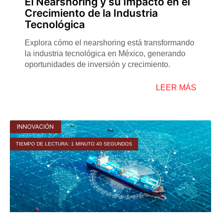
El Nearshoring y su Impacto en el
Crecimiento de la Industria
Tecnológica
Explora cómo el nearshoring está transformando
la industria tecnológica en México, generando
oportunidades de inversión y crecimiento.
LEER MÁS
INNOVACIÓN
TIEMPO DE LECTURA: 1 MINUTO 40 SEGUNDOS