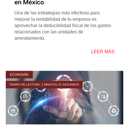
en México
Una de las estrategias más efectivas para
mejorar la rentabilidad de tu empresa es
aprovechar la deducibilidad fiscal de los gastos
relacionados con las unidades de
arrendamiento.
LEER MÁS
ECONOMÍA
TIEMPO DE LECTURA: 2 MINUTOS 20 SEGUNDOS