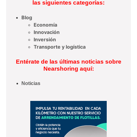
las siguientes categorías:
Blog
Economía
Innovación
Inversión
Transporte y logística
Entérate de las últimas noticias sobre
Nearshoring aquí:
Noticias