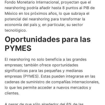
Fondo Monetario Internacional, proyectan que el
nearshoring podría añadir hasta 8 puntos al PIB de
México en los próximos años, lo que subraya el
potencial del nearshoring para transformar la
economía del país y, en particular, su sector
tecnológico.
Oportunidades para las
PYMES
El nearshoring no solo beneficia a las grandes
empresas; también ofrece oportunidades
significativas para las pequeñas y medianas
empresas (PYMES). Estas pueden integrarse en las
cadenas de suministro de compañías internacionales,
lo que les permite acceder a nuevos mercados y
clientes.
A pesar de que sólo alrededor del 6% de las