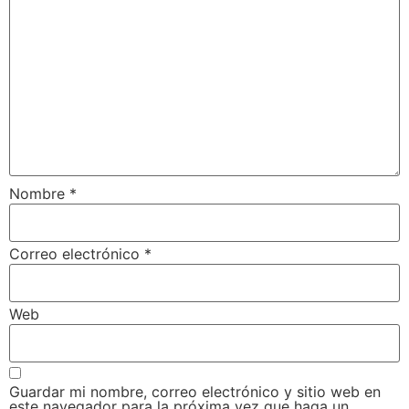
Nombre
*
Correo electrónico
*
Web
Guardar mi nombre, correo electrónico y sitio web en
este navegador para la próxima vez que haga un