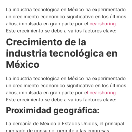
La industria tecnológica en México ha experimentado
un crecimiento económico significativo en los últimos
años, impulsada en gran parte por el
nearshoring.
Este crecimiento se debe a varios factores clave:
Crecimiento de la
industria tecnológica en
México
La industria tecnológica en México ha experimentado
un crecimiento económico significativo en los últimos
años, impulsada en gran parte por e
l nearshoring.
Este crecimiento se debe a varios factores clave:
Proximidad geográfica:
La cercanía de México a Estados Unidos, el principal
mercado de consumo, permite a las empresas