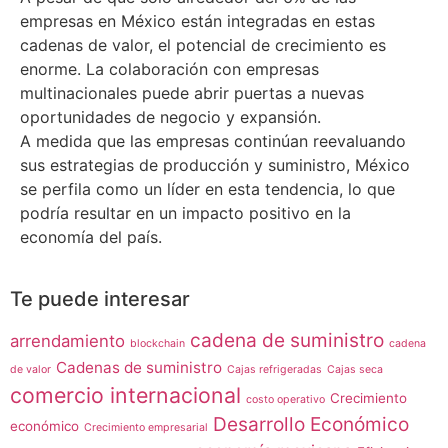
empresas en México están integradas en estas
cadenas de valor, el potencial de crecimiento es
enorme. La colaboración con empresas
multinacionales puede abrir puertas a nuevas
oportunidades de negocio y expansión.
A medida que las empresas continúan reevaluando
sus estrategias de producción y suministro, México
se perfila como un líder en esta tendencia, lo que
podría resultar en un impacto positivo en la
economía del país.
Te puede interesar
cadena de suministro
arrendamiento
blockchain
cadena
Cadenas de suministro
de valor
Cajas refrigeradas
Cajas seca
comercio internacional
Crecimiento
costo operativo
Desarrollo Económico
económico
Crecimiento empresarial