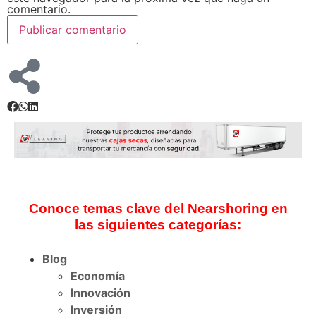
comentario.
Conoce temas clave del Nearshoring en
las siguientes categorías:
Blog
Economía
Innovación
Inversión