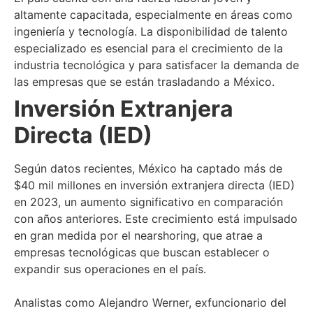
altamente capacitada, especialmente en áreas como
ingeniería y tecnología. La disponibilidad de talento
especializado es esencial para el crecimiento de la
industria tecnológica y para satisfacer la demanda de
las empresas que se están trasladando a México.
Inversión Extranjera
Directa (IED)
Según datos recientes, México ha captado más de
$40 mil millones en inversión extranjera directa (IED)
en 2023, un aumento significativo en comparación
con años anteriores. Este crecimiento está impulsado
en gran medida por el nearshoring, que atrae a
empresas tecnológicas que buscan establecer o
expandir sus operaciones en el país.
Analistas como Alejandro Werner, exfuncionario del