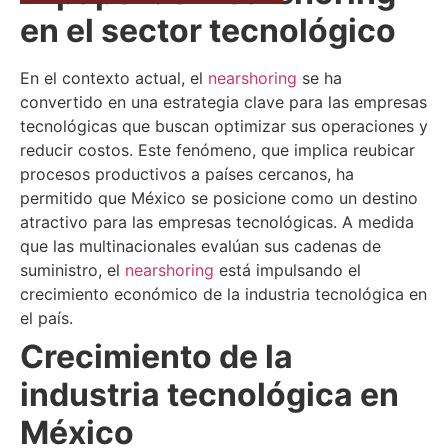
en el sector tecnológico
En el contexto actual, el
nearshoring
se ha
convertido en una estrategia clave para las empresas
tecnológicas que buscan optimizar sus operaciones y
reducir costos. Este fenómeno, que implica reubicar
procesos productivos a países cercanos, ha
permitido que México se posicione como un destino
atractivo para las empresas tecnológicas. A medida
que las multinacionales evalúan sus cadenas de
suministro, el
nearshoring
está impulsando el
crecimiento económico de la industria tecnológica en
el país.
Crecimiento de la
industria tecnológica en
México