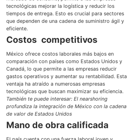
tecnológicas mejorar la logística y reducir los
tiempos de entrega. Esto es crucial para sectores
que dependen de una cadena de suministro ágil y
eficiente.
Costos competitivos
México ofrece costos laborales más bajos en
comparación con países como Estados Unidos y
Canadá, lo que permite a las empresas reducir
gastos operativos y aumentar su rentabilidad. Esta
ventaja ha atraído a numerosas empresas
tecnológicas que buscan maximizar su eficiencia.
También te puede interesar: El nearshoring
profundiza la integración de México con la cadena
de valor de Estados Unidos
Mano de obra calificada
El país cuenta con una fuerza laboral joven y