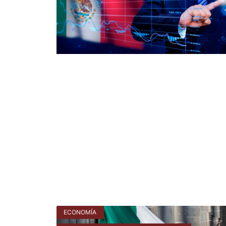
ECONOMÍA