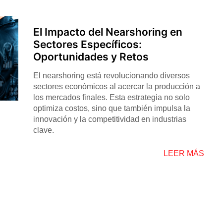
El Impacto del Nearshoring en
Sectores Específicos:
Oportunidades y Retos
El nearshoring está revolucionando diversos
sectores económicos al acercar la producción a
los mercados finales. Esta estrategia no solo
optimiza costos, sino que también impulsa la
innovación y la competitividad en industrias
clave.
LEER MÁS