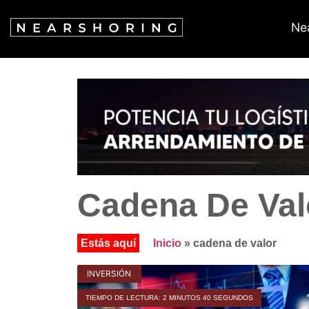
Ne
Cadena De Val
Inicio
»
cadena de valor
INVERSIÓN
TIEMPO DE LECTURA: 2 MINUTOS 40 SEGUNDOS