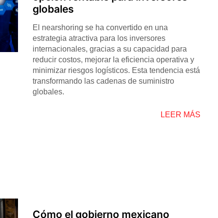
globales
El nearshoring se ha convertido en una
estrategia atractiva para los inversores
internacionales, gracias a su capacidad para
reducir costos, mejorar la eficiencia operativa y
minimizar riesgos logísticos. Esta tendencia está
transformando las cadenas de suministro
globales.
LEER MÁS
Cómo el gobierno mexicano