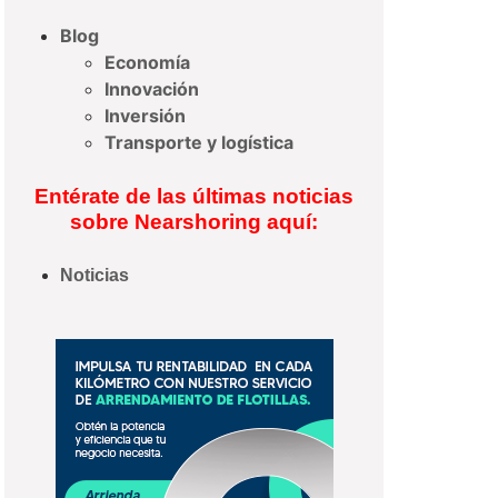
Blog
Economía
Innovación
Inversión
Transporte y logística
Entérate de las últimas noticias
sobre Nearshoring aquí:
Noticias