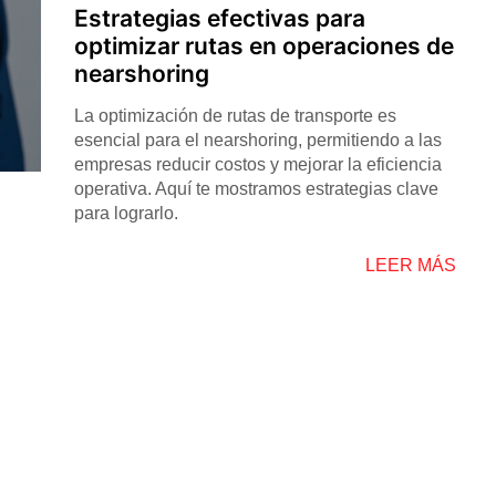
Estrategias efectivas para
optimizar rutas en operaciones de
nearshoring
La optimización de rutas de transporte es
esencial para el nearshoring, permitiendo a las
empresas reducir costos y mejorar la eficiencia
operativa. Aquí te mostramos estrategias clave
para lograrlo.
LEER MÁS