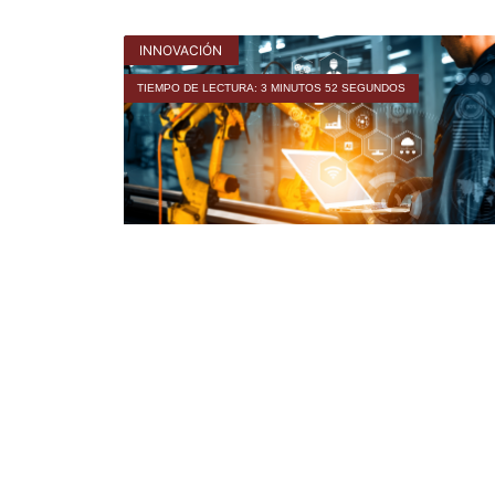
INNOVACIÓN
TIEMPO DE LECTURA: 3 MINUTOS 52 SEGUNDOS