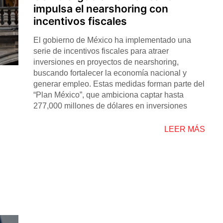
impulsa el nearshoring con
incentivos fiscales
El gobierno de México ha implementado una
serie de incentivos fiscales para atraer
inversiones en proyectos de nearshoring,
buscando fortalecer la economía nacional y
generar empleo. Estas medidas forman parte del
“Plan México”, que ambiciona captar hasta
277,000 millones de dólares en inversiones
LEER MÁS