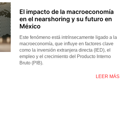
El impacto de la macroeconomía
en el nearshoring y su futuro en
México
Este fenómeno está intrínsecamente ligado a la
macroeconomía, que influye en factores clave
como la inversión extranjera directa (IED), el
empleo y el crecimiento del Producto Interno
Bruto (PIB).
LEER MÁS