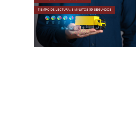
TIEMPO DE LECTURA: 3 MINUTOS 55 SEGUNDOS