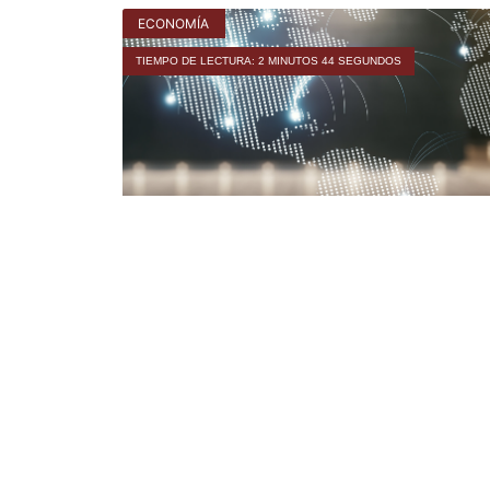
ECONOMÍA
TIEMPO DE LECTURA: 2 MINUTOS 44 SEGUNDOS