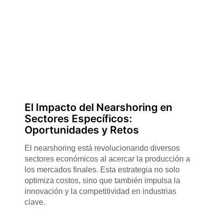
El Impacto del Nearshoring en
Sectores Específicos:
Oportunidades y Retos
El nearshoring está revolucionando diversos
sectores económicos al acercar la producción a
los mercados finales. Esta estrategia no solo
optimiza costos, sino que también impulsa la
innovación y la competitividad en industrias
clave.