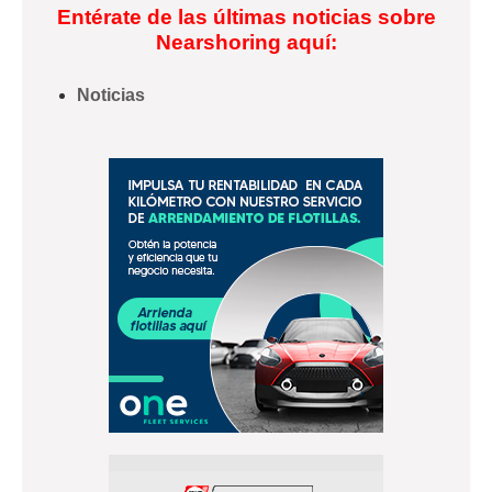
Entérate de las últimas noticias sobre
Nearshoring aquí:
Noticias