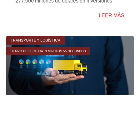
277,000 millones de dólares en inversiones
LEER MÁS
TRANSPORTE Y LOGÍSTICA
TIEMPO DE LECTURA: 3 MINUTOS 55 SEGUNDOS