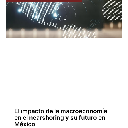
El impacto de la macroeconomía
en el nearshoring y su futuro en
México