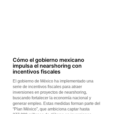
Cómo el gobierno mexicano
impulsa el nearshoring con
incentivos fiscales
El gobierno de México ha implementado una
serie de incentivos fiscales para atraer
inversiones en proyectos de nearshoring,
buscando fortalecer la economía nacional y
generar empleo. Estas medidas forman parte del
“Plan México”, que ambiciona captar hasta