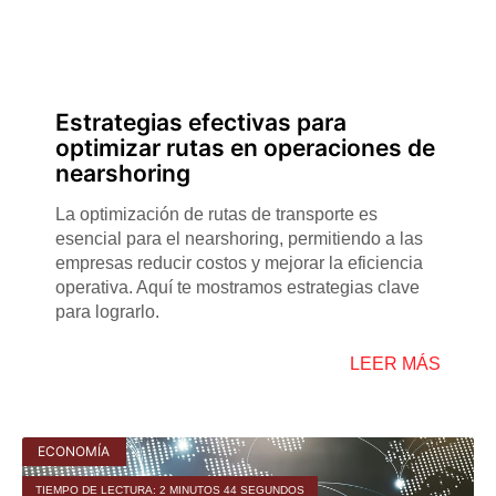
Estrategias efectivas para
optimizar rutas en operaciones de
nearshoring
La optimización de rutas de transporte es
esencial para el nearshoring, permitiendo a las
empresas reducir costos y mejorar la eficiencia
operativa. Aquí te mostramos estrategias clave
para lograrlo.
LEER MÁS
ECONOMÍA
TIEMPO DE LECTURA: 2 MINUTOS 44 SEGUNDOS