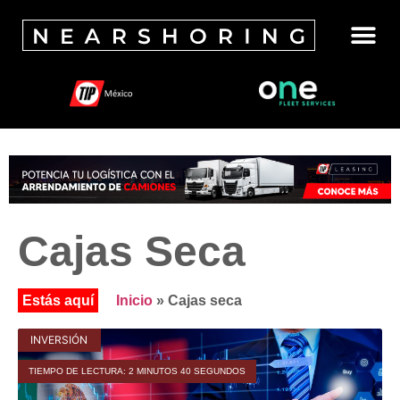
Cajas Seca
Inicio
»
Cajas seca
INVERSIÓN
TIEMPO DE LECTURA: 2 MINUTOS 40 SEGUNDOS