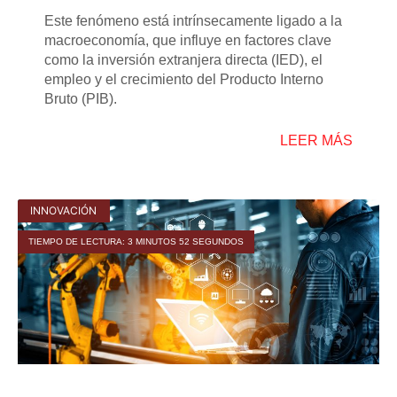
Este fenómeno está intrínsecamente ligado a la
macroeconomía, que influye en factores clave
como la inversión extranjera directa (IED), el
empleo y el crecimiento del Producto Interno
Bruto (PIB).
LEER MÁS
INNOVACIÓN
TIEMPO DE LECTURA: 3 MINUTOS 52 SEGUNDOS