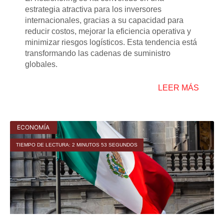
estrategia atractiva para los inversores
internacionales, gracias a su capacidad para
reducir costos, mejorar la eficiencia operativa y
minimizar riesgos logísticos. Esta tendencia está
transformando las cadenas de suministro
globales.
LEER MÁS
ECONOMÍA
TIEMPO DE LECTURA: 2 MINUTOS 53 SEGUNDOS