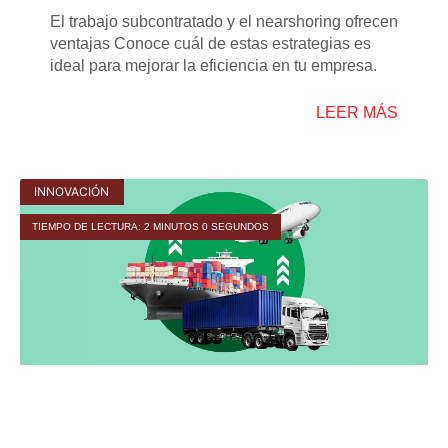
El trabajo subcontratado y el nearshoring ofrecen
ventajas Conoce cuál de estas estrategias es
ideal para mejorar la eficiencia en tu empresa.
LEER MÁS
INNOVACIÓN
TIEMPO DE LECTURA: 2 MINUTOS 0 SEGUNDOS