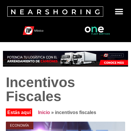
Incentivos
Fiscales
Inicio
»
incentivos fiscales
ECONOMÍA