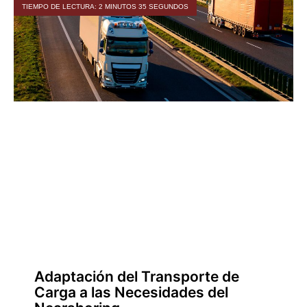
TIEMPO DE LECTURA: 2 MINUTOS 35 SEGUNDOS
Adaptación del Transporte de
Carga a las Necesidades del