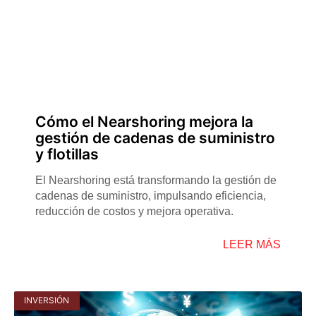
Cómo el Nearshoring mejora la
gestión de cadenas de suministro
y flotillas
El Nearshoring está transformando la gestión de
cadenas de suministro, impulsando eficiencia,
reducción de costos y mejora operativa.
LEER MÁS
INVERSIÓN