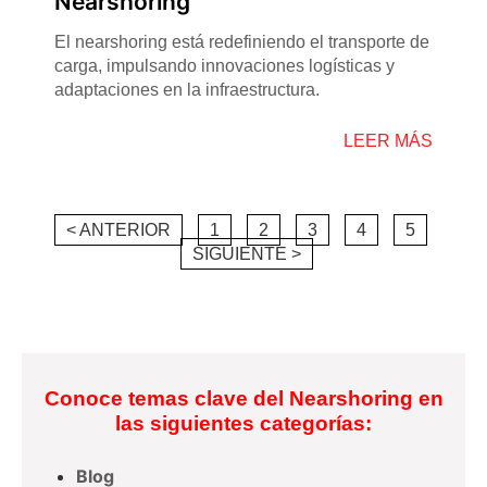
Nearshoring
El nearshoring está redefiniendo el transporte de
carga, impulsando innovaciones logísticas y
adaptaciones en la infraestructura.
LEER MÁS
< ANTERIOR
1
2
3
4
5
SIGUIENTE >
Conoce temas clave del Nearshoring en
las siguientes categorías:
Blog