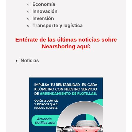
Economía
Innovación
Inversión
Transporte y logística
Entérate de las últimas noticias sobre
Nearshoring aquí:
Noticias