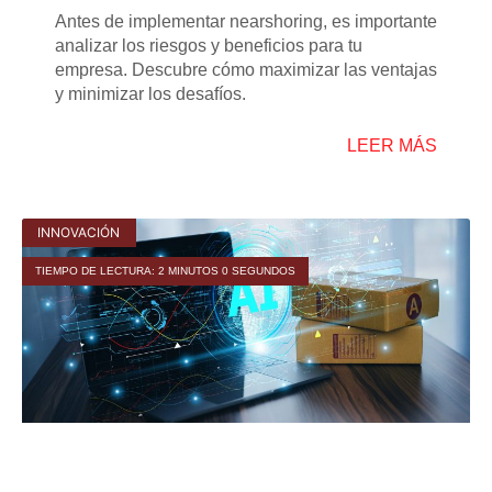
Antes de implementar nearshoring, es importante
analizar los riesgos y beneficios para tu
empresa. Descubre cómo maximizar las ventajas
y minimizar los desafíos.
LEER MÁS
INNOVACIÓN
TIEMPO DE LECTURA: 2 MINUTOS 0 SEGUNDOS