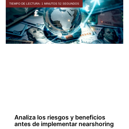
TIEMPO DE LECTURA: 1 MINUTOS 52 SEGUNDOS
Analiza los riesgos y beneficios
antes de implementar nearshoring