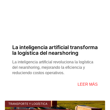
La inteligencia artificial transforma
la logística del nearshoring
La inteligencia artificial revoluciona la logística
del nearshoring, mejorando la eficiencia y
reduciendo costos operativos.
LEER MÁS
TRANSPORTE Y LOGÍSTICA