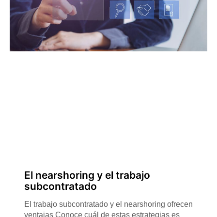
El nearshoring y el trabajo
subcontratado
El trabajo subcontratado y el nearshoring ofrecen
ventajas Conoce cuál de estas estrategias es