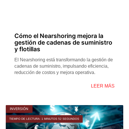
Cómo el Nearshoring mejora la
gestión de cadenas de suministro
y flotillas
El Nearshoring está transformando la gestión de
cadenas de suministro, impulsando eficiencia,
reducción de costos y mejora operativa.
LEER MÁS
INVERSIÓN
TIEMPO DE LECTURA: 1 MINUTOS 52 SEGUNDOS