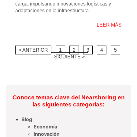
carga, impulsando innovaciones logísticas y
adaptaciones en la infraestructura.
LEER MÁS
< ANTERIOR
1
2
3
4
5
SIGUIENTE >
Conoce temas clave del Nearshoring en
las siguientes categorías:
Blog
Economía
Innovación