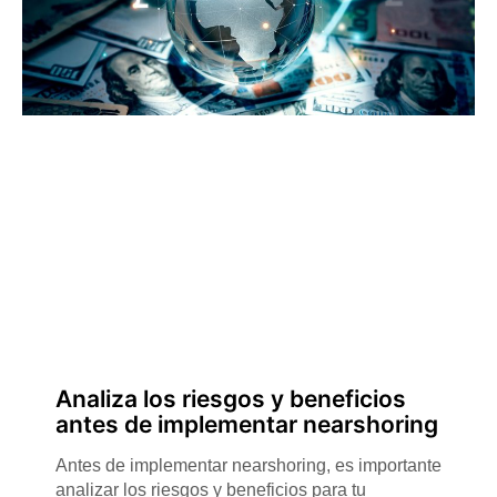
Analiza los riesgos y beneficios
antes de implementar nearshoring
Antes de implementar nearshoring, es importante
analizar los riesgos y beneficios para tu