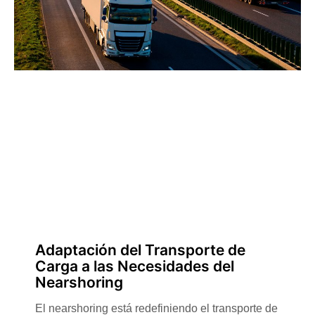
Adaptación del Transporte de
Carga a las Necesidades del
Nearshoring
El nearshoring está redefiniendo el transporte de