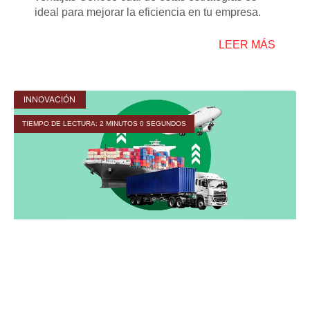
ideal para mejorar la eficiencia en tu empresa.
LEER MÁS
INNOVACIÓN
TIEMPO DE LECTURA: 2 MINUTOS 0 SEGUNDOS