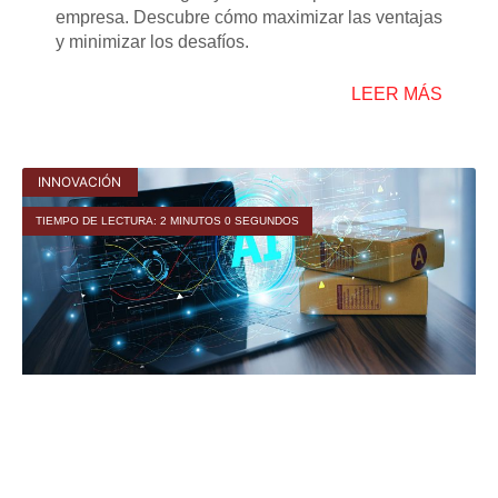
empresa. Descubre cómo maximizar las ventajas
y minimizar los desafíos.
LEER MÁS
INNOVACIÓN
TIEMPO DE LECTURA: 2 MINUTOS 0 SEGUNDOS