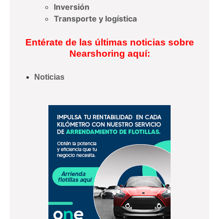
Inversión
Transporte y logística
Entérate de las últimas noticias sobre
Nearshoring aquí:
Noticias