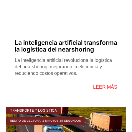
La inteligencia artificial transforma
la logística del nearshoring
La inteligencia artificial revoluciona la logística
del nearshoring, mejorando la eficiencia y
reduciendo costos operativos.
LEER MÁS
TRANSPORTE Y LOGÍSTICA
TIEMPO DE LECTURA: 2 MINUTOS 35 SEGUNDOS