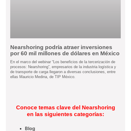
Nearshoring podría atraer inversiones
por 60 mil millones de dólares en México
En el marco del webinar “Los beneficios de la tercerización de
procesos: Nearshoring”, empresarios de la industria logística y
de transporte de carga llegaron a diversas conclusiones, entre
ellas Mauricio Medina, de TIP México.
Conoce temas clave del Nearshoring
en las siguientes categorías:
Blog