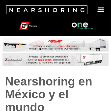
Nearshoring en
México y el
mundo