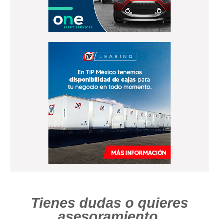
Tienes dudas o quieres
asesoramiento.