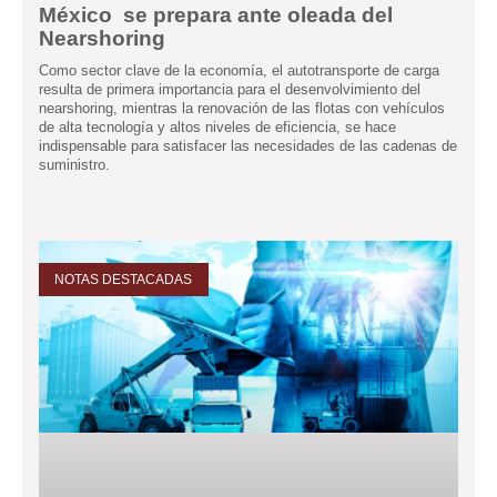
México se prepara ante oleada del
Nearshoring
Como sector clave de la economía, el autotransporte de carga
resulta de primera importancia para el desenvolvimiento del
nearshoring, mientras la renovación de las flotas con vehículos
de alta tecnología y altos niveles de eficiencia, se hace
indispensable para satisfacer las necesidades de las cadenas de
suministro.
NOTAS DESTACADAS