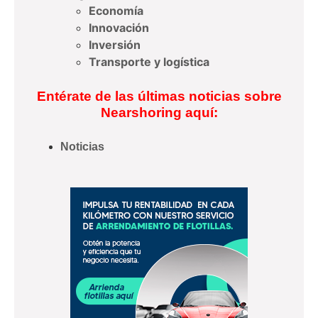
Economía
Innovación
Inversión
Transporte y logística
Entérate de las últimas noticias sobre
Nearshoring aquí:
Noticias