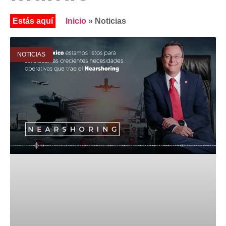
Inicio
»
Noticias
NOTICIAS