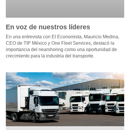
En voz de nuestros líderes
En una entrevista con El Economista, Mauricio Medina,
CEO de TIP México y One Fleet Services, destacó la
importancia del nearshoring como una oportunidad de
crecimiento para la industria del transporte.