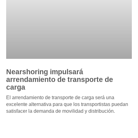
Nearshoring impulsará
arrendamiento de transporte de
carga
El arrendamiento de transporte de carga será una
excelente alternativa para que los transportistas puedan
satisfacer la demanda de movilidad y distribución.