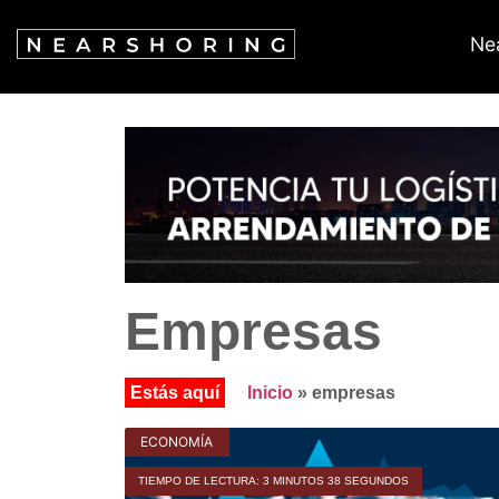
Ne
Empresas
Inicio
»
empresas
ECONOMÍA
TIEMPO DE LECTURA: 3 MINUTOS 38 SEGUNDOS