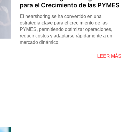
para el Crecimiento de las PYMES
El nearshoring se ha convertido en una
estrategia clave para el crecimiento de las
PYMES, permitiendo optimizar operaciones,
reducir costos y adaptarse rápidamente a un
mercado dinámico.
LEER MÁS