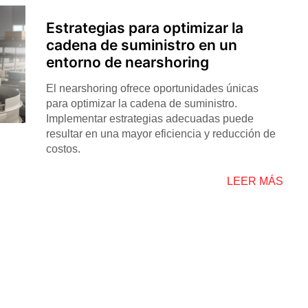
Estrategias para optimizar la
cadena de suministro en un
entorno de nearshoring
El nearshoring ofrece oportunidades únicas
para optimizar la cadena de suministro.
Implementar estrategias adecuadas puede
resultar en una mayor eficiencia y reducción de
costos.
LEER MÁS