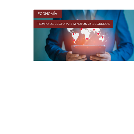
ECONOMÍA
TIEMPO DE LECTURA: 3 MINUTOS 36 SEGUNDOS