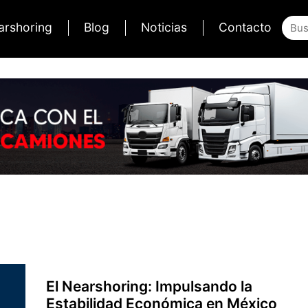
arshoring
Blog
Noticias
Contacto
El Nearshoring: Impulsando la
Estabilidad Económica en México