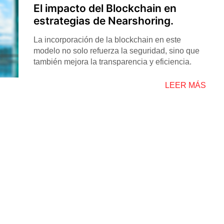
El impacto del Blockchain en
estrategias de Nearshoring.
La incorporación de la blockchain en este
modelo no solo refuerza la seguridad, sino que
también mejora la transparencia y eficiencia.
LEER MÁS