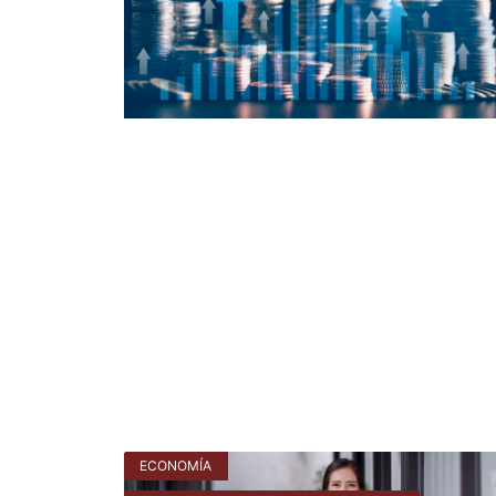
ECONOMÍA