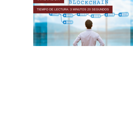
TIEMPO DE LECTURA: 3 MINUTOS 20 SEGUNDOS