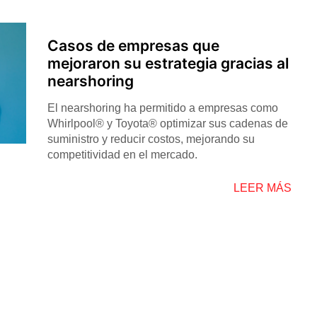
Casos de empresas que
mejoraron su estrategia gracias al
nearshoring
El nearshoring ha permitido a empresas como
Whirlpool®️ y Toyota®️ optimizar sus cadenas de
suministro y reducir costos, mejorando su
competitividad en el mercado.
LEER MÁS