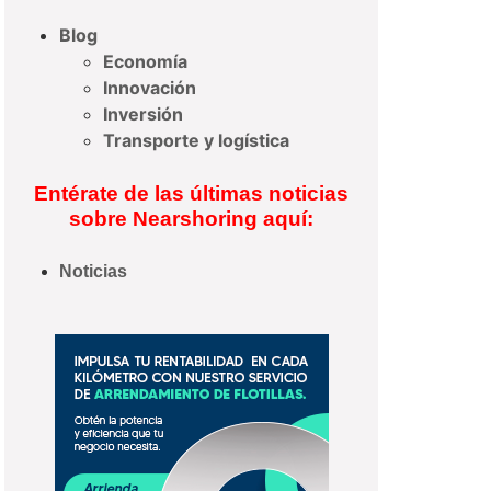
Blog
Economía
Innovación
Inversión
Transporte y logística
Entérate de las últimas noticias
sobre Nearshoring aquí:
Noticias