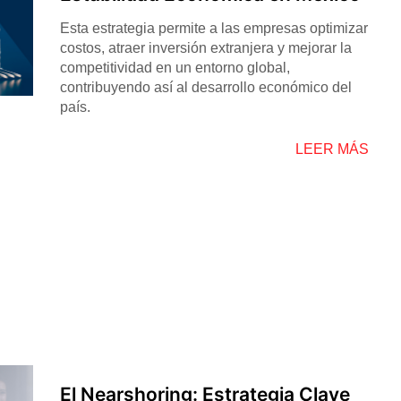
Esta estrategia permite a las empresas optimizar
costos, atraer inversión extranjera y mejorar la
competitividad en un entorno global,
contribuyendo así al desarrollo económico del
país.
LEER MÁS
El Nearshoring: Estrategia Clave