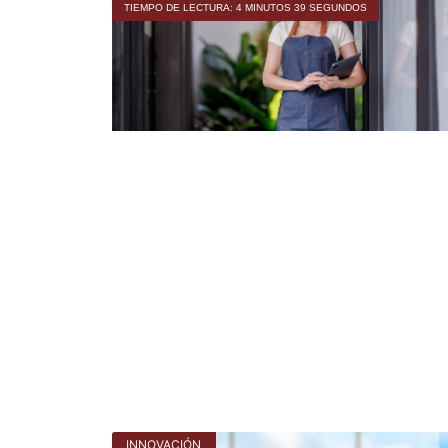
TIEMPO DE LECTURA: 4 MINUTOS 39 SEGUNDOS
INNOVACIÓN