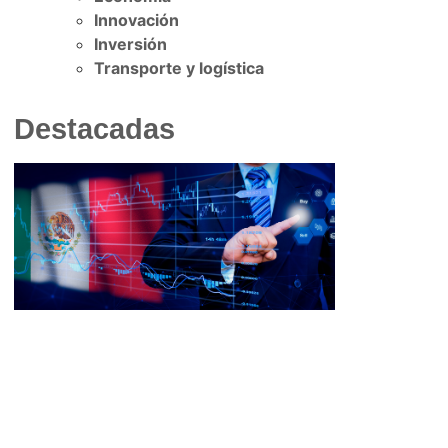
Innovación
Inversión
Transporte y logística
Destacadas