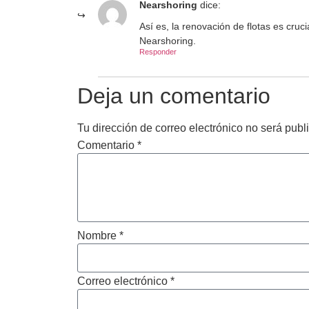
Nearshoring
dice:
Así es, la renovación de flotas es cruci
Nearshoring.
Responder
Deja un comentario
Tu dirección de correo electrónico no será publ
Comentario
*
Nombre
*
Correo electrónico
*