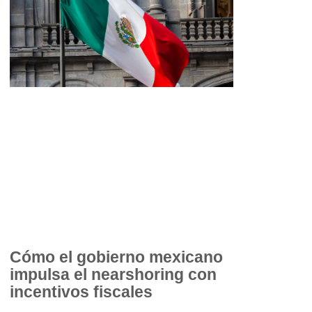
Cómo el gobierno mexicano
impulsa el nearshoring con
incentivos fiscales