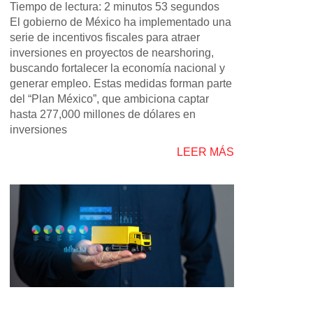
Tiempo de lectura: 2 minutos 53 segundos
El gobierno de México ha implementado una
serie de incentivos fiscales para atraer
inversiones en proyectos de nearshoring,
buscando fortalecer la economía nacional y
generar empleo. Estas medidas forman parte
del “Plan México”, que ambiciona captar
hasta 277,000 millones de dólares en
inversiones
LEER MÁS