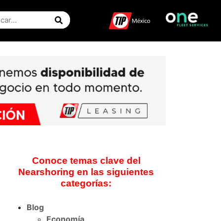
Conoce temas clave del
Nearshoring en las siguientes
categorías:
Blog
Economía