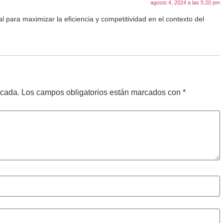
agosto 4, 2024 a las 5:20 pm
al para maximizar la eficiencia y competitividad en el contexto del
icada.
Los campos obligatorios están marcados con
*