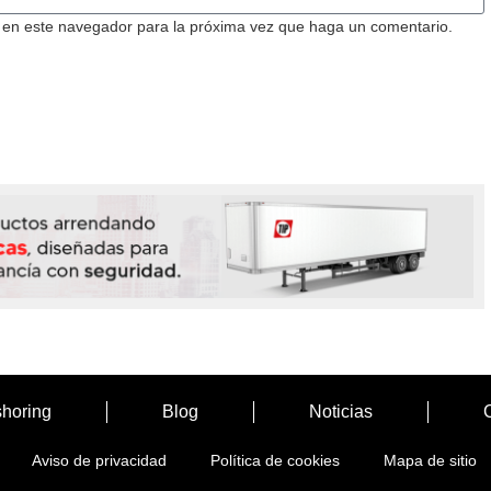
b en este navegador para la próxima vez que haga un comentario.
horing
Blog
Noticias
Aviso de privacidad
Política de cookies
Mapa de sitio