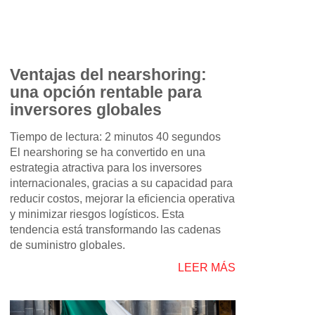
Ventajas del nearshoring:
una opción rentable para
inversores globales
Tiempo de lectura: 2 minutos 40 segundos
El nearshoring se ha convertido en una
estrategia atractiva para los inversores
internacionales, gracias a su capacidad para
reducir costos, mejorar la eficiencia operativa
y minimizar riesgos logísticos. Esta
tendencia está transformando las cadenas
de suministro globales.
LEER MÁS