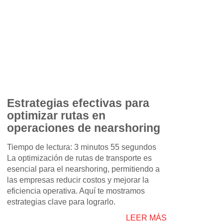
Estrategias efectivas para
optimizar rutas en
operaciones de nearshoring
Tiempo de lectura: 3 minutos 55 segundos
La optimización de rutas de transporte es
esencial para el nearshoring, permitiendo a
las empresas reducir costos y mejorar la
eficiencia operativa. Aquí te mostramos
estrategias clave para lograrlo.
LEER MÁS