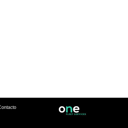
Contacto