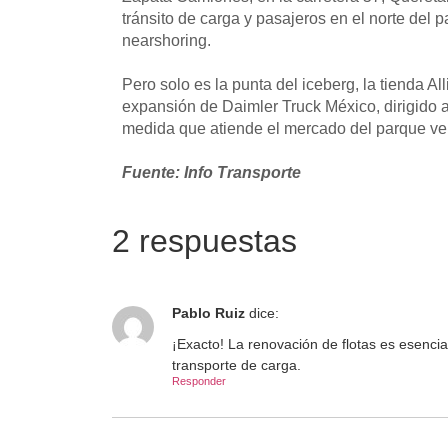
tránsito de carga y pasajeros en el norte del 
nearshoring.
Pero solo es la punta del iceberg, la tienda A
expansión de Daimler Truck México, dirigido 
medida que atiende el mercado del parque veh
Fuente: Info Transporte
2 respuestas
Pablo Ruiz
dice:
¡Exacto! La renovación de flotas es esenci
transporte de carga.
Responder