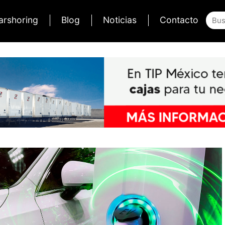
arshoring
Blog
Noticias
Contacto