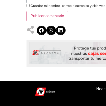
Guardar mi nombre, correo electrónico y sitio we
Nears