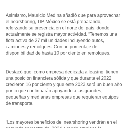
Asimismo, Mauricio Medina añadió que para aprovechar
el nearshoring, TIP México se está preparando,
reforzando su presencia en el norte del país, donde
actualmente se registra mayor actividad. “Tenemos una
flota activa de 27 mil unidades incluyendo autos,
camiones y remolques. Con un porcentaje de
disponibilidad de hasta 10 por ciento en remolques.
Destacó que, como empresa dedicada a leasing, tienen
una posición financiera sólida y que durante el 2022
crecieron 16 por ciento y que este 2023 será un buen año
por lo que continuarán apoyando a las grandes,
pequeñas y medianas empresas que requieran equipos
de transporte.
“Los mayores beneficios del nearshoring vendrán en el