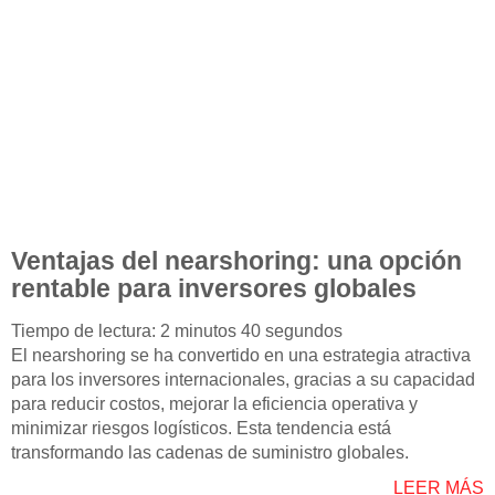
Ventajas del nearshoring: una opción
rentable para inversores globales
Tiempo de lectura: 2 minutos 40 segundos
El nearshoring se ha convertido en una estrategia atractiva
para los inversores internacionales, gracias a su capacidad
para reducir costos, mejorar la eficiencia operativa y
minimizar riesgos logísticos. Esta tendencia está
transformando las cadenas de suministro globales.
LEER MÁS