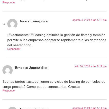
Responder
agosto 4, 2024 a las 5:16 pm
Nearshoring
dice:
¡Exactamente! El leasing optimiza la gestión de flotas y también
permite a las empresas adaptarse rápidamente a las demandas
del nearshoring.
Responder
julio 30, 2024 a las 5:17 pm
Ernesto Juarez
dice:
Buenas tardes ¿ustede tienen servicios de leasing de vehículos de
carga pesada? Como puedo contactarlos. Gracias
Responder
agosto 4, 2024 a las 5:14 pm