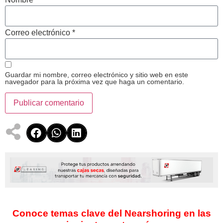
Correo electrónico
*
Guardar mi nombre, correo electrónico y sitio web en este
navegador para la próxima vez que haga un comentario.
Conoce temas clave del Nearshoring en las