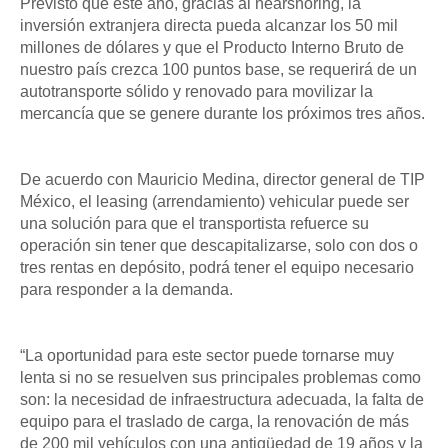
Previsto que este año, gracias al nearshoring, la
inversión extranjera directa pueda alcanzar los 50 mil
millones de dólares y que el Producto Interno Bruto de
nuestro país crezca 100 puntos base, se requerirá de un
autotransporte sólido y renovado para movilizar la
mercancía que se genere durante los próximos tres años.
De acuerdo con Mauricio Medina, director general de TIP
México, el leasing (arrendamiento) vehicular puede ser
una solución para que el transportista refuerce su
operación sin tener que descapitalizarse, solo con dos o
tres rentas en depósito, podrá tener el equipo necesario
para responder a la demanda.
“La oportunidad para este sector puede tornarse muy
lenta si no se resuelven sus principales problemas como
son: la necesidad de infraestructura adecuada, la falta de
equipo para el traslado de carga, la renovación de más
de 200 mil vehículos con una antigüedad de 19 años y la