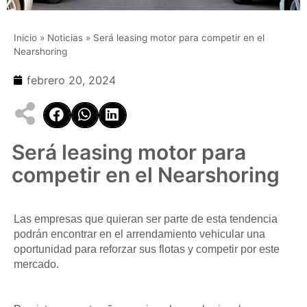
Inicio
»
Noticias
»
Será leasing motor para competir en el
Nearshoring
febrero 20, 2024
Será leasing motor para
competir en el Nearshoring
Las empresas que quieran ser parte de esta tendencia
podrán encontrar en el arrendamiento vehicular una
oportunidad para reforzar sus flotas y competir por este
mercado.