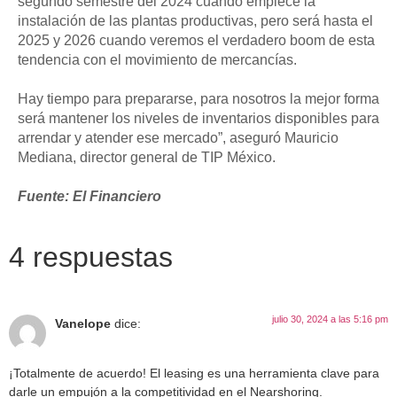
segundo semestre del 2024 cuando empiece la
instalación de las plantas productivas, pero será hasta el
2025 y 2026 cuando veremos el verdadero boom de esta
tendencia con el movimiento de mercancías.
Hay tiempo para prepararse, para nosotros la mejor forma
será mantener los niveles de inventarios disponibles para
arrendar y atender ese mercado”, aseguró Mauricio
Mediana, director general de TIP México.
Fuente: El Financiero
4 respuestas
julio 30, 2024 a las 5:16 pm
Vanelope
dice:
¡Totalmente de acuerdo! El leasing es una herramienta clave para
darle un empujón a la competitividad en el Nearshoring.