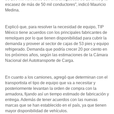
escasez de más de 50 mil conductores”, indicó Mauricio
Medina.
Explicó que, para resolver la necesidad de equipo, TIP
México tiene acuerdos con los principales fabricantes de
remolques por lo que tienen disponibilidad para cubrir la
demanda y proveer al sector de cajas de 53 pies y equipo
refrigerado. Demanda que podría crecer 20 por ciento en
los próximos años, según las estimaciones de la Cámara
Nacional del Autotransporte de Carga.
En cuanto a los camiones, agregó que determinan con el
transportista el tipo de equipo que va a necesitar y
posteriormente levantan la orden de compra con la
armadora, fijando así un tiempo estimado de fabricación y
entrega. Además de tener acuerdos con las nuevas
marcas que se han establecido en el país, ya que tienen
mayor disponibilidad de vehículos.