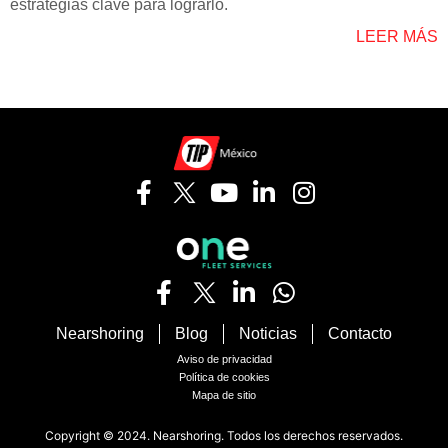
estrategias clave para lograrlo.
LEER MÁS
Nearshoring
Blog
Noticias
Contacto
Aviso de privacidad
Política de cookies
Mapa de sitio
Copyright © 2024. Nearshoring. Todos los derechos reservados.