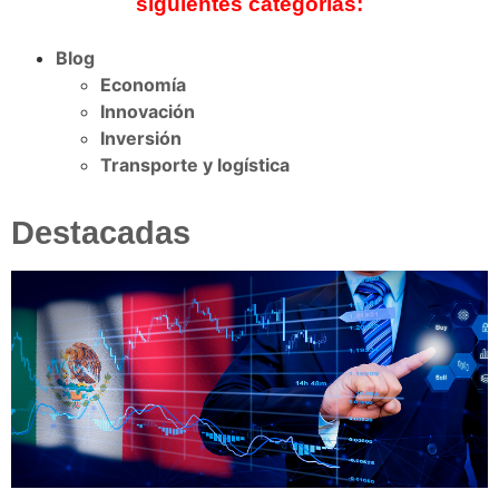
siguientes categorías:
Blog
Economía
Innovación
Inversión
Transporte y logística
Destacadas