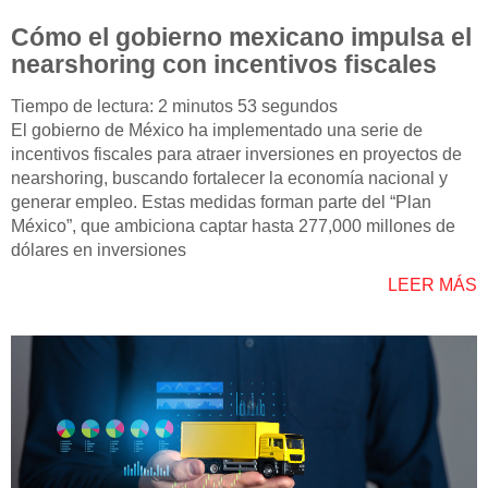
Cómo el gobierno mexicano impulsa el
nearshoring con incentivos fiscales
Tiempo de lectura: 2 minutos 53 segundos
El gobierno de México ha implementado una serie de
incentivos fiscales para atraer inversiones en proyectos de
nearshoring, buscando fortalecer la economía nacional y
generar empleo. Estas medidas forman parte del “Plan
México”, que ambiciona captar hasta 277,000 millones de
dólares en inversiones
LEER MÁS