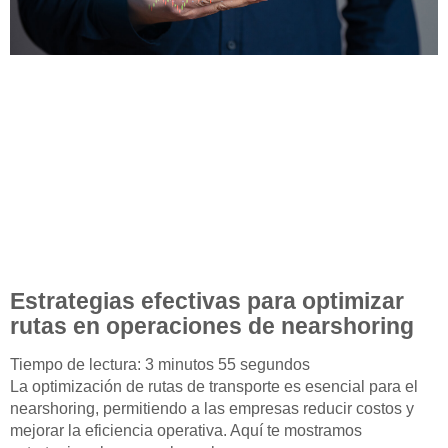
Estrategias efectivas para optimizar
rutas en operaciones de nearshoring
Tiempo de lectura: 3 minutos 55 segundos
La optimización de rutas de transporte es esencial para el
nearshoring, permitiendo a las empresas reducir costos y
mejorar la eficiencia operativa. Aquí te mostramos