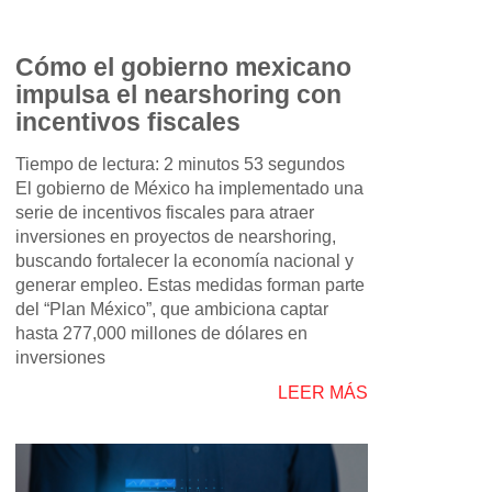
Cómo el gobierno mexicano
impulsa el nearshoring con
incentivos fiscales
Tiempo de lectura: 2 minutos 53 segundos
El gobierno de México ha implementado una
serie de incentivos fiscales para atraer
inversiones en proyectos de nearshoring,
buscando fortalecer la economía nacional y
generar empleo. Estas medidas forman parte
del “Plan México”, que ambiciona captar
hasta 277,000 millones de dólares en
inversiones
LEER MÁS