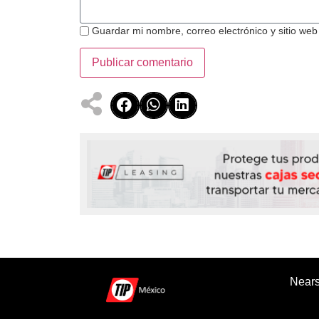
Guardar mi nombre, correo electrónico y sitio we
Nears