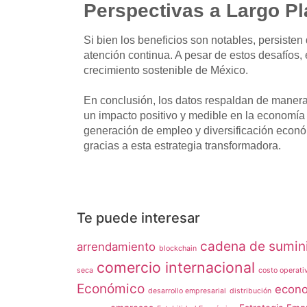
Perspectivas a Largo Pl
Si bien los beneficios son notables, persisten 
atención continua. A pesar de estos desafíos,
crecimiento sostenible de México.
En conclusión, los datos respaldan de manera
un impacto positivo y medible en la economía
generación de empleo y diversificación econó
gracias a esta estrategia transformadora.
Te puede interesar
cadena de sumini
arrendamiento
blockchain
comercio internacional
seca
costo operati
Económico
econo
desarrollo empresarial
distribución