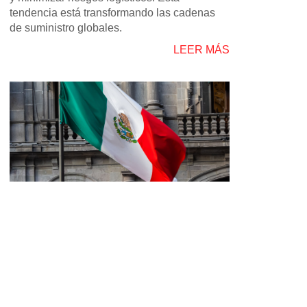
tendencia está transformando las cadenas
de suministro globales.
LEER MÁS