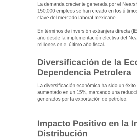
La demanda creciente generada por el Nearsho
150,000 empleos se han creado en los último
clave del mercado laboral mexicano.
En términos de inversión extranjera directa (
año desde la implementación efectiva del Nea
millones en el último año fiscal.
Diversificación de la
Ec
Dependencia Petrolera
La diversificación económica ha sido un éxito 
aumentado en un 15%, marcando una reducción 
generados por la exportación de petróleo.
Impacto Positivo en la I
Distribución