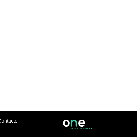
Contacto