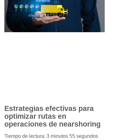
Estrategias efectivas para
optimizar rutas en
operaciones de nearshoring
Tiempo de lectura: 3 minutos 55 segundos