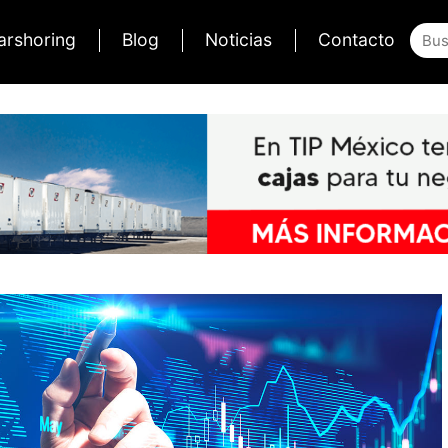
arshoring
Blog
Noticias
Contacto