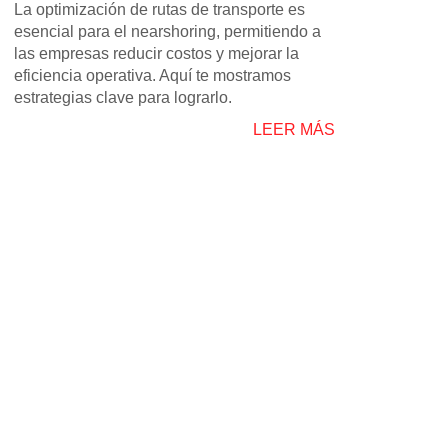
La optimización de rutas de transporte es
esencial para el nearshoring, permitiendo a
las empresas reducir costos y mejorar la
eficiencia operativa. Aquí te mostramos
estrategias clave para lograrlo.
LEER MÁS