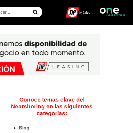
Conoce temas clave del
Nearshoring en las siguientes
categorías:
Blog