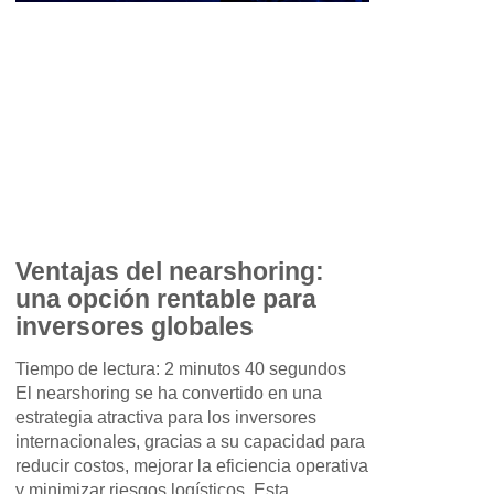
Ventajas del nearshoring:
una opción rentable para
inversores globales
Tiempo de lectura: 2 minutos 40 segundos
El nearshoring se ha convertido en una
estrategia atractiva para los inversores
internacionales, gracias a su capacidad para
reducir costos, mejorar la eficiencia operativa
y minimizar riesgos logísticos. Esta