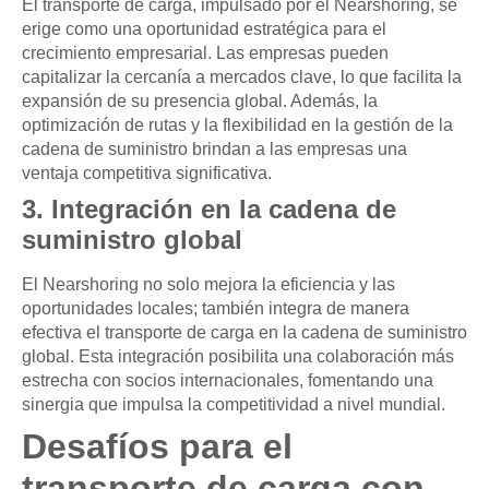
El transporte de carga, impulsado por el Nearshoring, se
erige como una oportunidad estratégica para el
crecimiento empresarial. Las empresas pueden
capitalizar la cercanía a mercados clave, lo que facilita la
expansión de su presencia global. Además, la
optimización de rutas y la flexibilidad en la gestión de la
cadena de suministro brindan a las empresas una
ventaja competitiva significativa.
3. Integración en la cadena de
suministro global
El Nearshoring no solo mejora la eficiencia y las
oportunidades locales; también integra de manera
efectiva el transporte de carga en la cadena de suministro
global. Esta integración posibilita una colaboración más
estrecha con socios internacionales, fomentando una
sinergia que impulsa la competitividad a nivel mundial.
Desafíos para el
transporte de carga con