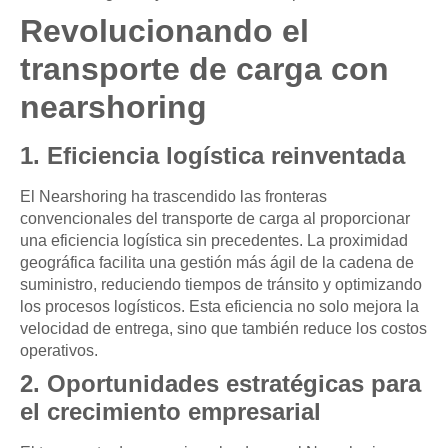
Revolucionando el
transporte de carga con
nearshoring
1. Eficiencia logística reinventada
El Nearshoring ha trascendido las fronteras
convencionales del transporte de carga al proporcionar
una eficiencia logística sin precedentes. La proximidad
geográfica facilita una gestión más ágil de la cadena de
suministro, reduciendo tiempos de tránsito y optimizando
los procesos logísticos. Esta eficiencia no solo mejora la
velocidad de entrega, sino que también reduce los costos
operativos.
2. Oportunidades estratégicas para
el crecimiento empresarial