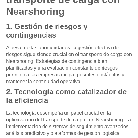
Nearshoring
1. Gestión de riesgos y
contingencias
A pesar de las oportunidades, la gestión efectiva de
riesgos sigue siendo crucial en el transporte de carga con
Nearshoring. Estrategias de contingencia bien
planificadas y una evaluación constante de riesgos
permiten a las empresas mitigar posibles obstáculos y
mantener la continuidad operativa.
2. Tecnología como catalizador de
la eficiencia
La tecnología desempeña un papel crucial en la
optimización del transporte de carga con Nearshoring. La
implementación de sistemas de seguimiento avanzados,
análisis predictivo y plataformas de gestión logística