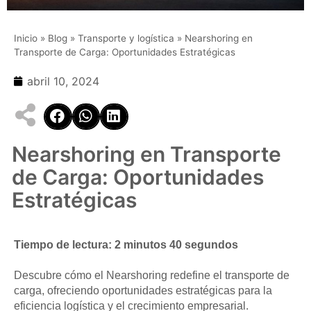
Inicio
»
Blog
»
Transporte y logística
»
Nearshoring en
Transporte de Carga: Oportunidades Estratégicas
abril 10, 2024
Nearshoring en Transporte
de Carga: Oportunidades
Estratégicas
Tiempo de lectura: 2 minutos 40 segundos
Descubre cómo el Nearshoring redefine el transporte de
carga, ofreciendo oportunidades estratégicas para la
eficiencia logística y el crecimiento empresarial.