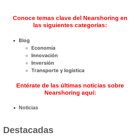
Conoce temas clave del Nearshoring en
las siguientes categorías:
Blog
Economía
Innovación
Inversión
Transporte y logística
Entérate de las últimas noticias sobre
Nearshoring aquí:
Noticias
Destacadas