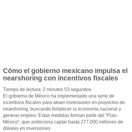
Cómo el gobierno mexicano impulsa el
nearshoring con incentivos fiscales
Tiempo de lectura: 2 minutos 53 segundos
El gobierno de México ha implementado una serie de
incentivos fiscales para atraer inversiones en proyectos de
nearshoring, buscando fortalecer la economía nacional y
generar empleo. Estas medidas forman parte del “Plan
México”, que ambiciona captar hasta 277,000 millones de
dólares en inversiones