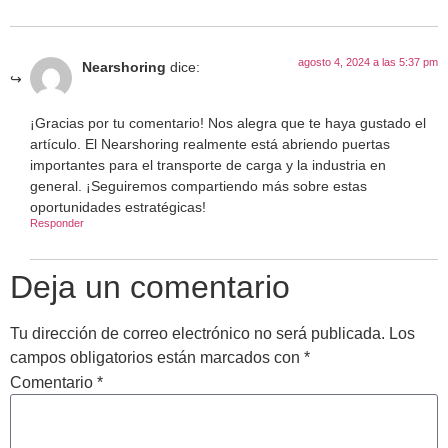
agosto 4, 2024 a las 5:37 pm
Nearshoring
dice:
¡Gracias por tu comentario! Nos alegra que te haya gustado el
artículo. El Nearshoring realmente está abriendo puertas
importantes para el transporte de carga y la industria en
general. ¡Seguiremos compartiendo más sobre estas
oportunidades estratégicas!
Responder
Deja un comentario
Tu dirección de correo electrónico no será publicada.
Los
campos obligatorios están marcados con
*
Comentario
*