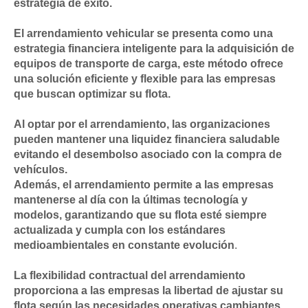
estrategia de éxito.
El arrendamiento vehicular se presenta como una
estrategia financiera inteligente para la adquisición de
equipos de transporte de carga, este método ofrece
una solución eficiente y flexible para las empresas
que buscan optimizar su flota.
Al optar por el arrendamiento, las organizaciones
pueden mantener una liquidez financiera saludable
evitando el desembolso asociado con la compra de
vehículos.
Además, el arrendamiento permite a las empresas
mantenerse al día con la últimas tecnología y
modelos, garantizando que su flota esté siempre
actualizada y cumpla con los estándares
medioambientales en constante evolución
.
La flexibilidad contractual del arrendamiento
proporciona a las empresas la libertad de ajustar su
flota según las necesidades operativas cambiantes,