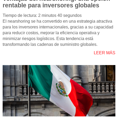
rentable para inversores globales
Tiempo de lectura: 2 minutos 40 segundos
El nearshoring se ha convertido en una estrategia atractiva
para los inversores internacionales, gracias a su capacidad
para reducir costos, mejorar la eficiencia operativa y
minimizar riesgos logísticos. Esta tendencia está
transformando las cadenas de suministro globales.
LEER MÁS