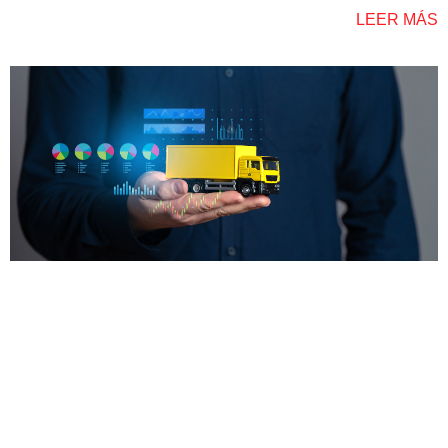
LEER MÁS