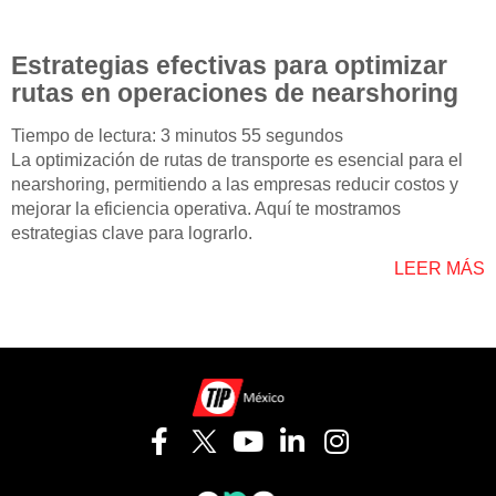
Estrategias efectivas para optimizar
rutas en operaciones de nearshoring
Tiempo de lectura: 3 minutos 55 segundos
La optimización de rutas de transporte es esencial para el
nearshoring, permitiendo a las empresas reducir costos y
mejorar la eficiencia operativa. Aquí te mostramos
estrategias clave para lograrlo.
LEER MÁS