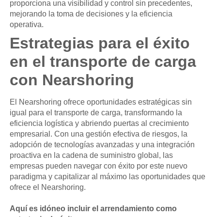
proporciona una visibilidad y control sin precedentes,
mejorando la toma de decisiones y la eficiencia
operativa.
Estrategias para el éxito
en el transporte de carga
con Nearshoring
El Nearshoring ofrece oportunidades estratégicas sin
igual para el transporte de carga, transformando la
eficiencia logística y abriendo puertas al crecimiento
empresarial. Con una gestión efectiva de riesgos, la
adopción de tecnologías avanzadas y una integración
proactiva en la cadena de suministro global, las
empresas pueden navegar con éxito por este nuevo
paradigma y capitalizar al máximo las oportunidades que
ofrece el Nearshoring.
Aquí es idóneo incluir el arrendamiento como