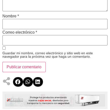
Nombre
*
Correo electrónico
*
Guardar mi nombre, correo electrónico y sitio web en este
navegador para la próxima vez que haga un comentario.