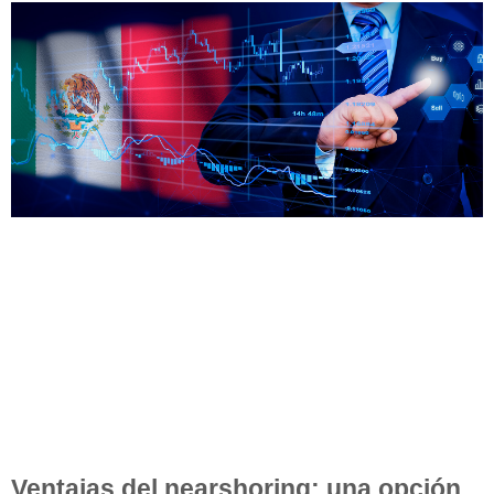
Ventajas del nearshoring: una opción