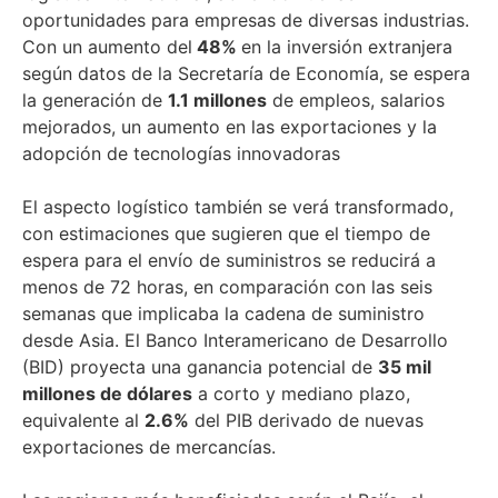
oportunidades para empresas de diversas industrias.
Con un aumento del
48%
en la inversión extranjera
según datos de la Secretaría de Economía, se espera
la generación de
1.1 millones
de empleos, salarios
mejorados, un aumento en las exportaciones y la
adopción de tecnologías innovadoras
El aspecto logístico también se verá transformado,
con estimaciones que sugieren que el tiempo de
espera para el envío de suministros se reducirá a
menos de 72 horas, en comparación con las seis
semanas que implicaba la cadena de suministro
desde Asia. El Banco Interamericano de Desarrollo
(BID) proyecta una ganancia potencial de
35 mil
millones de dólares
a corto y mediano plazo,
equivalente al
2.6%
del PIB derivado de nuevas
exportaciones de mercancías.