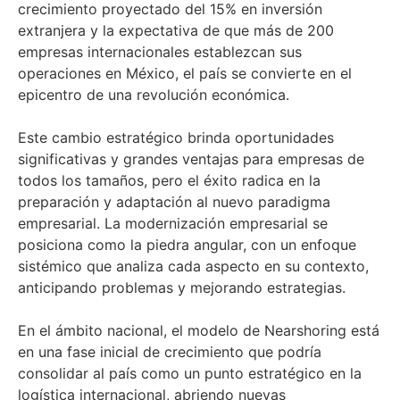
crecimiento proyectado del 15% en inversión
extranjera y la expectativa de que más de 200
empresas internacionales establezcan sus
operaciones en México, el país se convierte en el
epicentro de una revolución económica.
Este cambio estratégico brinda oportunidades
significativas y grandes ventajas para empresas de
todos los tamaños, pero el éxito radica en la
preparación y adaptación al nuevo paradigma
empresarial. La modernización empresarial se
posiciona como la piedra angular, con un enfoque
sistémico que analiza cada aspecto en su contexto,
anticipando problemas y mejorando estrategias.
En el ámbito nacional, el modelo de Nearshoring está
en una fase inicial de crecimiento que podría
consolidar al país como un punto estratégico en la
logística internacional, abriendo nuevas