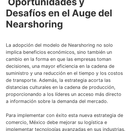
Oportunidades y
Desafíos en el Auge del
Nearshoring
La adopción del modelo de Nearshoring no solo
implica beneficios económicos, sino también un
cambio en la forma en que las empresas toman
decisiones, una mayor eficiencia en la cadena de
suministro y una reducción en el tiempo y los costos
de transporte. Además, la estrategia acorta las
distancias culturales en la cadena de producción,
proporcionando a los líderes un acceso más directo
a información sobre la demanda del mercado.
Para implementar con éxito esta nueva estrategia de
comercio, México debe mejorar su logística e
implementar tecnologías avanzadas en sus industrias.