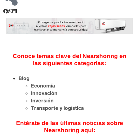
Conoce temas clave del Nearshoring en
las siguientes categorías:
Blog
Economía
Innovación
Inversión
Transporte y logística
Entérate de las últimas noticias sobre
Nearshoring aquí: