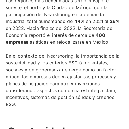
Las regiones más beneficiadas serán el Bajío, el
sureste, el norte y la Ciudad de México, con la
participación del Nearshoring en la demanda
industrial total aumentando del
14%
en 2021 al
26%
en 2022. Hacia finales del 2022, la Secretaría de
Economía reportó el interés de cerca de
400
empresas
asiáticas en relocalizarse en México.
En el contexto del Nearshoring, la importancia de la
sostenibilidad y los criterios ESG (ambientales,
sociales y de gobernanza) emerge como un factor
crítico, las empresas deben ajustar sus procesos y
planes de negocios para atraer inversiones,
considerando aspectos como una estrategia clara,
incentivos, sistemas de gestión sólidos y criterios
ESG.