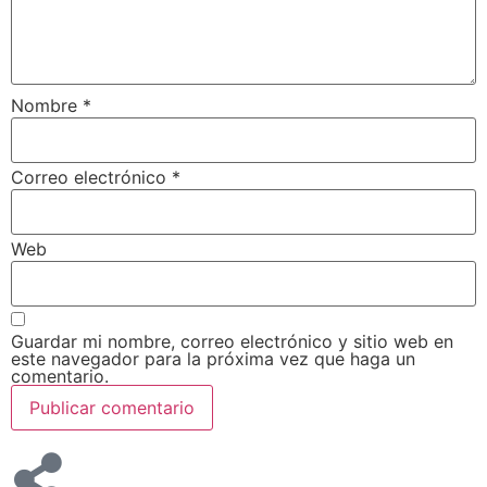
Nombre
*
Correo electrónico
*
Web
Guardar mi nombre, correo electrónico y sitio web en
este navegador para la próxima vez que haga un
comentario.