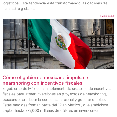
logísticos. Esta tendencia está transformando las cadenas de
suministro globales.
Leer más
Cómo el gobierno mexicano impulsa el
nearshoring con incentivos fiscales
El gobierno de México ha implementado una serie de incentivos
fiscales para atraer inversiones en proyectos de nearshoring,
buscando fortalecer la economía nacional y generar empleo.
Estas medidas forman parte del “Plan México”, que ambiciona
captar hasta 277,000 millones de dólares en inversiones