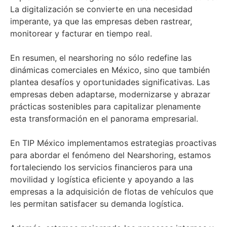
La digitalización se convierte en una necesidad
imperante, ya que las empresas deben rastrear,
monitorear y facturar en tiempo real.
En resumen, el nearshoring no sólo redefine las
dinámicas comerciales en México, sino que también
plantea desafíos y oportunidades significativas. Las
empresas deben adaptarse, modernizarse y abrazar
prácticas sostenibles para capitalizar plenamente
esta transformación en el panorama empresarial.
En TIP México implementamos estrategias proactivas
para abordar el fenómeno del Nearshoring, estamos
fortaleciendo los servicios financieros para una
movilidad y logística eficiente y apoyando a las
empresas a la adquisición de flotas de vehículos que
les permitan satisfacer su demanda logística.